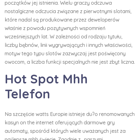
początków jej istnienia. Wielu graczy odczuwa
nostalgiczne odczucia związane z pierwotnymi slotami,
które nadal są produkowane przez deweloperów
właśnie z powodu pozytywnych wspomnień
wcześniejszych lat. W zależności od rodzaju tytułu,
liczby bębnów, linii wygrywających i innych właściwości,
motyw tego typu slotów zazwyczaj jest poświęcony
owocom, a liczba funkcji specjalnych nie jest zbyt liczna.
Hot Spot Mhh
Telefon
Na szczęście watts Europie istnieje du?o renomowanych
kasyn on the internet oferujących darmowe gry
automaty, spośród których wiele uważanych jest za
najlepsze mhh świecie. Zgodnie z . naszymi