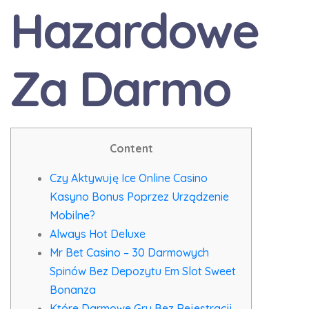
Hazardowe
Za Darmo
Content
Czy Aktywuję Ice Online Casino
Kasyno Bonus Poprzez Urządzenie
Mobilne?
Always Hot Deluxe
Mr Bet Casino – 30 Darmowych
Spinów Bez Depozytu Em Slot Sweet
Bonanza
Które Darmowe Gry Bez Rejestracji