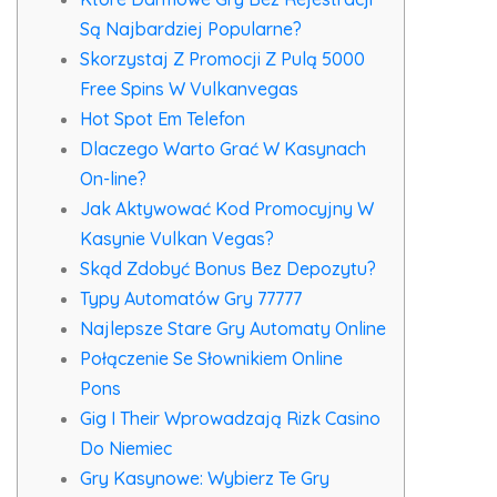
Są Najbardziej Popularne?
Skorzystaj Z Promocji Z Pulą 5000
Free Spins W Vulkanvegas
Hot Spot Em Telefon
Dlaczego Warto Grać W Kasynach
On-line?
Jak Aktywować Kod Promocyjny W
Kasynie Vulkan Vegas?
Skąd Zdobyć Bonus Bez Depozytu?
Typy Automatów Gry 77777
Najlepsze Stare Gry Automaty Online
Połączenie Se Słownikiem Online
Pons
Gig I Their Wprowadzają Rizk Casino
Do Niemiec
Gry Kasynowe: Wybierz Te Gry