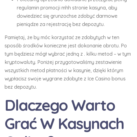
regulamin promocji mhh stronie kasyna, aby
dowiedzieć się grunzochse zdobyć darmowe
pieniądze za rejestrację bez depozytu.
Pamiętaj, że by móc korzystać ze zdobytych w ten
sposób środków konieczne jest dokonanie obrotu. Po
tym będziesz mógł wybrać jedną z . kilku metod – w tym
kryptowaluty. Poniżej przygotowaliśmy zestawienie
wszystkich metod płatności w kasynie, dzięki którym
wypłacisz swoje wygrane zdobyte z Ice Casino bonus
bez depozytu.
Dlaczego Warto
Grać W Kasynach