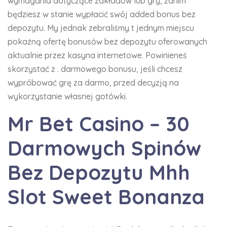
wymagania dotyczące zakładów lub gry, zanim
będziesz w stanie wypłacić swój added bonus bez
depozytu. My jednak zebraliśmy t jednym miejscu
pokaźną ofertę bonusów bez depozytu oferowanych
aktualnie przez kasyna internetowe. Powinieneś
skorzystać z . darmowego bonusu, jeśli chcesz
wypróbować grę za darmo, przed decyzją na
wykorzystanie własnej gotówki.
Mr Bet Casino – 30
Darmowych Spinów
Bez Depozytu Mhh
Slot Sweet Bonanza