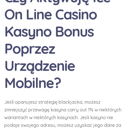
On Line Casino
Kasyno Bonus
Poprzez
Urządzenie
Mobilne?
Jeśli opanujesz strategię blackjacka, możesz
zmniejszyć przewagę kasyna carry out 1% w niektórych
wariantach w niektórych kasynach. Jeśli kasyno nie
podaje swojego adresu, możesz uzyskać jego dane za