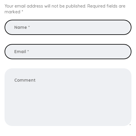
Your email address will not be published.
Required fields are
marked
*