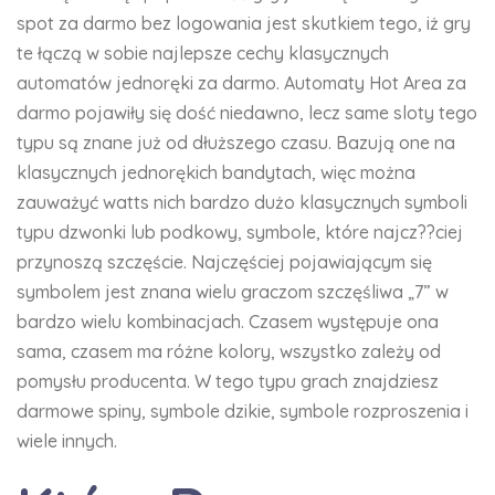
spot za darmo bez logowania jest skutkiem tego, iż gry
te łączą w sobie najlepsze cechy klasycznych
automatów jednoręki za darmo. Automaty Hot Area za
darmo pojawiły się dość niedawno, lecz same sloty tego
typu są znane już od dłuższego czasu. Bazują one na
klasycznych jednorękich bandytach, więc można
zauważyć watts nich bardzo dużo klasycznych symboli
typu dzwonki lub podkowy, symbole, które najcz??ciej
przynoszą szczęście. Najczęściej pojawiającym się
symbolem jest znana wielu graczom szczęśliwa „7” w
bardzo wielu kombinacjach. Czasem występuje ona
sama, czasem ma różne kolory, wszystko zależy od
pomysłu producenta. W tego typu grach znajdziesz
darmowe spiny, symbole dzikie, symbole rozproszenia i
wiele innych.