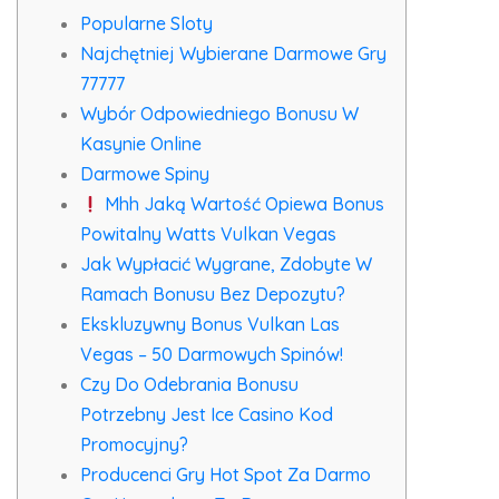
Popularne Sloty
Najchętniej Wybierane Darmowe Gry
77777
Wybór Odpowiedniego Bonusu W
Kasynie Online
Darmowe Spiny
Mhh Jaką Wartość Opiewa Bonus
Powitalny Watts Vulkan Vegas
Jak Wypłacić Wygrane, Zdobyte W
Ramach Bonusu Bez Depozytu?
Ekskluzywny Bonus Vulkan Las
Vegas – 50 Darmowych Spinów!
Czy Do Odebrania Bonusu
Potrzebny Jest Ice Casino Kod
Promocyjny?
Producenci Gry Hot Spot Za Darmo