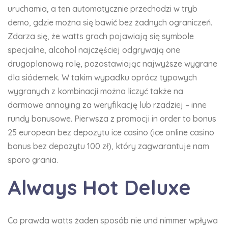
uruchamia, a ten automatycznie przechodzi w tryb
demo, gdzie można się bawić bez żadnych ograniczeń.
Zdarza się, że watts grach pojawiają się symbole
specjalne, alcohol najczęściej odgrywają one
drugoplanową rolę, pozostawiając najwyższe wygrane
dla siódemek. W takim wypadku oprócz typowych
wygranych z kombinacji można liczyć także na
darmowe annoying za weryfikację lub rzadziej – inne
rundy bonusowe. Pierwsza z promocji in order to bonus
25 european bez depozytu ice casino (ice online casino
bonus bez depozytu 100 zł), który zagwarantuje nam
sporo grania.
Always Hot Deluxe
Co prawda watts żaden sposób nie und nimmer wpływa