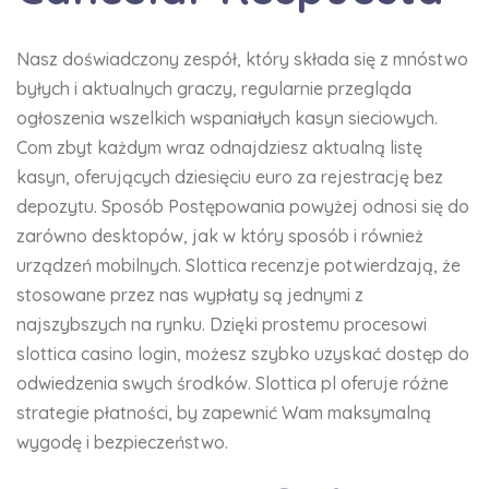
Nasz doświadczony zespół, który składa się z mnóstwo
byłych i aktualnych graczy, regularnie przegląda
ogłoszenia wszelkich wspaniałych kasyn sieciowych.
Com zbyt każdym wraz odnajdziesz aktualną listę
kasyn, oferujących dziesięciu euro za rejestrację bez
depozytu. Sposób Postępowania powyżej odnosi się do
zarówno desktopów, jak w który sposób i również
urządzeń mobilnych. Slottica recenzje potwierdzają, że
stosowane przez nas wypłaty są jednymi z
najszybszych na rynku. Dzięki prostemu procesowi
slottica casino login, możesz szybko uzyskać dostęp do
odwiedzenia swych środków. Slottica pl oferuje różne
strategie płatności, by zapewnić Wam maksymalną
wygodę i bezpieczeństwo.