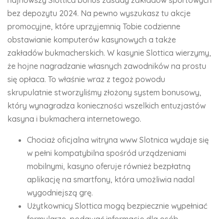
najnowszy Slottica bonus zasady zakładów sportowych
bez depozytu 2024. Na pewno wyszukasz tu akcje
promocyjne, które uprzyjemnią Tobie codzienne
obstawianie komputerów kasynowych a także
zakładów bukmacherskich. W kasynie Slottica wierzymy,
że hojne nagradzanie własnych zawodników na prostu
się opłaca. To właśnie wraz z tegoż powodu
skrupulatnie stworzyliśmy złożony system bonusowy,
który wynagradza konieczności wszelkich entuzjastów
kasyna i bukmachera internetowego.
Chociaż oficjalna witryna www Slotnica wydaje się
w pełni kompatybilna spośród urządzeniami
mobilnymi, kasyno oferuje również bezpłatną
aplikację na smartfony, która umożliwia nadal
wygodniejszą grę.
Użytkownicy Slottica mogą bezpiecznie wypełniać