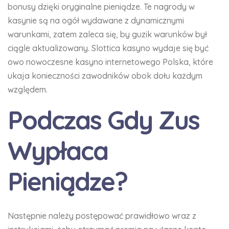
bonusy dzięki oryginalne pieniądze. Te nagrody w
kasynie są na ogół wydawane z dynamicznymi
warunkami, zatem zaleca się, by guzik warunków był
ciągle aktualizowany. Slottica kasyno wydaje się być
owo nowoczesne kasyno internetowego Polska, które
ukaja konieczności zawodników obok dołu każdym
względem.
Podczas Gdy Zus
Wypłaca
Pieniądze?
Następnie należy postępować prawidłowo wraz z