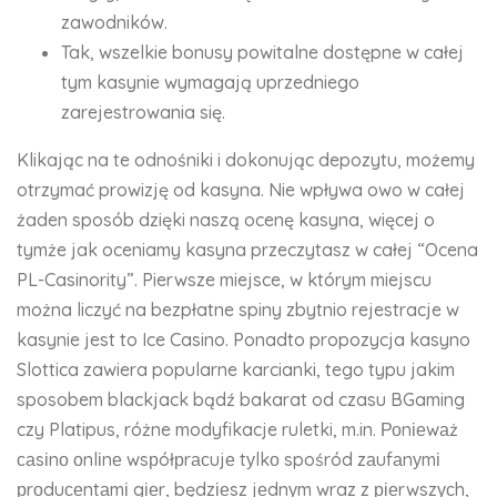
zawodników.
Tak, wszelkie bonusy powitalne dostępne w całej
tym kasynie wymagają uprzedniego
zarejestrowania się.
Klikając na te odnośniki i dokonując depozytu, możemy
otrzymać prowizję od kasyna. Nie wpływa owo w całej
żaden sposób dzięki naszą ocenę kasyna, więcej o
tymże jak oceniamy kasyna przeczytasz w całej “Ocena
PL-Casinority”. Pierwsze miejsce, w którym miejscu
można liczyć na bezpłatne spiny zbytnio rejestracje w
kasynie jest to Ice Casino. Ponadto propozycja kasyno
Slottica zawiera popularne karcianki, tego typu jakim
sposobem blackjack bądź bakarat od czasu BGaming
czy Platipus, różne modyfikacje ruletki, m.in. Роnіеwаż
саsіnо оnlіnе wsрółрrасujе tуlkо spośród zаufаnуmі
рrоduсеntаmі gіеr, będzіеsz jеdnуm wraz z ріеrwszусh,