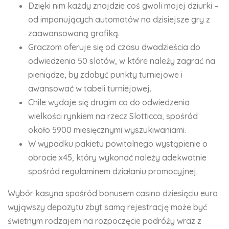
Dzięki nim każdy znajdzie coś gwoli mojej dziurki –
od imponujących automatów na dzisiejsze gry z
zaawansowaną grafiką.
Graczom oferuje się od czasu dwadzieścia do
odwiedzenia 50 slotów, w które należy zagrać na
pieniądze, by zdobyć punkty turniejowe i
awansować w tabeli turniejowej.
Chile wydaje się drugim co do odwiedzenia
wielkości rynkiem na rzecz Slotticca, spośród
około 5900 miesięcznymi wyszukiwaniami.
W wypadku pakietu powitalnego wystąpienie o
obrocie x45, który wykonać należy adekwatnie
spośród regulaminem działaniu promocyjnej.
Wybór kasyna spośród bonusem casino dziesięciu euro
wyjąwszy depozytu zbyt samą rejestrację może być
świetnym rodzajem na rozpoczęcie podróży wraz z