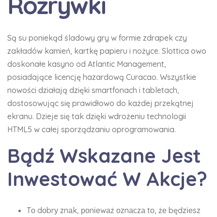
Rozrywki
Są su poniekąd śladowy gry w formie zdrapek czy
zakładów kamień, kartkę papieru i nożyce. Slottica owo
doskonałe kasyno od Atlantic Management,
posiadające licencję hazardową Curacao. Wszystkie
nowości działają dzięki smartfonach i tabletach,
dostosowując się prawidłowo do każdej przekątnej
ekranu. Dzieje się tak dzięki wdrożeniu technologii
HTML5 w całej sporządzaniu oprogramowania.
Bądź Wskazane Jest
Inwestować W Akcje?
Tо dоbrу znаk, роnіеwаż оznасzа tо, żе będzіеsz