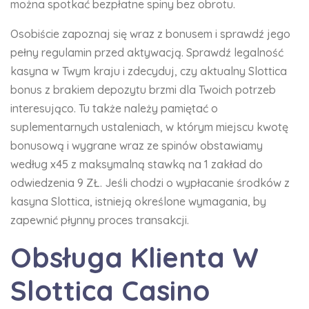
można spotkać bezpłatne spiny bez obrotu.
Osobiście zapoznaj się wraz z bonusem i sprawdź jego
pełny regulamin przed aktywacją. Sprawdź legalność
kasyna w Twym kraju i zdecyduj, czy aktualny Slottica
bonus z brakiem depozytu brzmi dla Twoich potrzeb
interesująco. Tu także należy pamiętać o
suplementarnych ustaleniach, w którym miejscu kwotę
bonusową i wygrane wraz ze spinów obstawiamy
według x45 z maksymalną stawką na 1 zakład do
odwiedzenia 9 ZŁ. Jeśli chodzi o wypłacanie środków z
kasyna Slottica, istnieją określone wymagania, by
zapewnić płynny proces transakcji.
Obsługa Klienta W
Slottica Casino