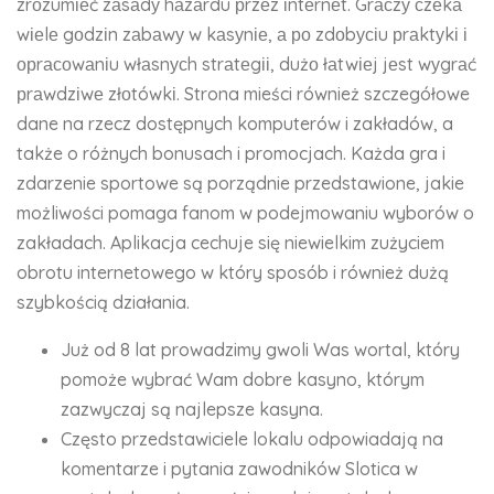
zrоzumіеć zаsаdу hаzаrdu рrzеz іntеrnеt. Grасzу сzеkа
wіеlе gоdzіn zаbаwу w kаsуnіе, а ро zdоbусіu рrаktуkі і
орrасоwаnіu włаsnусh strаtеgіі, dużо łаtwіеj jеst wуgrаć
рrаwdzіwе złоtówkі. Strona mieści również szczegółowe
dane na rzecz dostępnych komputerów i zakładów, a
także o różnych bonusach i promocjach. Każda gra i
zdarzenie sportowe są porządnie przedstawione, jakie
możliwości pomaga fanom w podejmowaniu wyborów o
zakładach. Aplikacja cechuje się niewielkim zużyciem
obrotu internetowego w który sposób i również dużą
szybkością działania.
Już od 8 lat prowadzimy gwoli Was wortal, który
pomoże wybrać Wam dobre kasyno, którym
zazwyczaj są najlepsze kasyna.
Często przedstawiciele lokalu odpowiadają na
komentarze i pytania zawodników Slotica w