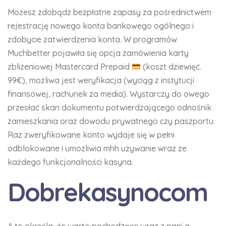
Możesz zdobądź bezpłatne zapasy za pośrednictwem
rejestrację nowego konta bankowego ogólnego i
zdobycie zatwierdzenia konta. W programów
Muchbetter pojawiła się opcja zamówienia karty
zbliżeniowej Mastercard Prepaid
(koszt dziewięć.
99€), możliwa jest weryfikacja (wyciąg z instytucji
finansowej, rachunek za media). Wystarczy do owego
przesłać skan dokumentu potwierdzającego odnośnik
zamieszkania oraz dowodu prywatnego czy paszportu.
Raz zweryfikowane konto wydaje się w pełni
odblokowane i umożliwia mhh używanie wraz ze
każdego funkcjonalności kasyna.
Dobrekasynocom