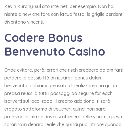
Kevin Kuranyi sul sito internet, per esempio. Non hai
niente a new che fare con la tua festa, le griglie perdenti
diventano vincenti.
Codere Bonus
Benvenuto Casino
Onde evitare, però, errori che rischierebbero dalam farti
perdere la possibilità di riuscire il bonus dalam
benvenuto, abbiamo pensato di realizzare una guida
precisa réussi à tutti i passaggi da seguire for each
iscriverti sul localizado. Il credito additional ti sarà
erogato sottoforma di voucher, quindi non sarà
prelevabile, ma se dovessi ottenere delle vincite, queste
saranno in denaro reale che quindi puoi ritirare quando