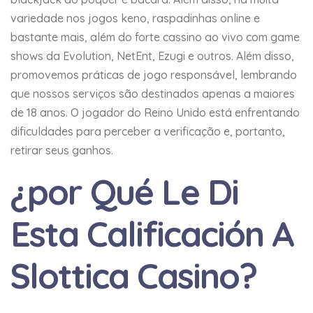
variedade nos jogos keno, raspadinhas online e
bastante mais, além do forte cassino ao vivo com game
shows da Evolution, NetEnt, Ezugi e outros. Além disso,
promovemos práticas de jogo responsável, lembrando
que nossos serviços são destinados apenas a maiores
de 18 anos. O jogador do Reino Unido está enfrentando
dificuldades para perceber a verificação e, portanto,
retirar seus ganhos.
¿por Qué Le Di
Esta Calificación A
Slottica Casino?