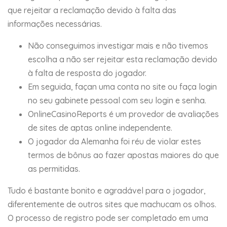
que rejeitar a reclamação devido à falta das
informações necessárias.
Não conseguimos investigar mais e não tivemos
escolha a não ser rejeitar esta reclamação devido
à falta de resposta do jogador.
Em seguida, façan uma conta no site ou faça login
no seu gabinete pessoal com seu login e senha.
OnlineCasinoReports é um provedor de avaliações
de sites de aptas online independente.
O jogador da Alemanha foi réu de violar estes
termos de bônus ao fazer apostas maiores do que
as permitidas.
Tudo é bastante bonito e agradável para o jogador,
diferentemente de outros sites que machucam os olhos.
O processo de registro pode ser completado em uma