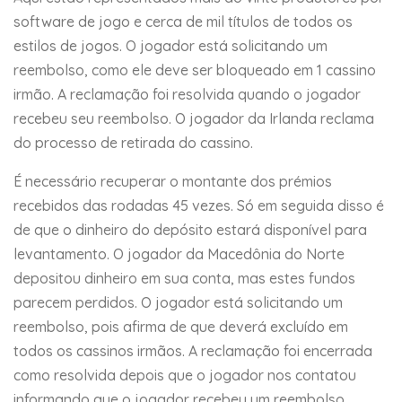
software de jogo e cerca de mil títulos de todos os
estilos de jogos. O jogador está solicitando um
reembolso, como ele deve ser bloqueado em 1 cassino
irmão. A reclamação foi resolvida quando o jogador
recebeu seu reembolso. O jogador da Irlanda reclama
do processo de retirada do cassino.
É necessário recuperar o montante dos prémios
recebidos das rodadas 45 vezes. Só em seguida disso é
de que o dinheiro do depósito estará disponível para
levantamento. O jogador da Macedônia do Norte
depositou dinheiro em sua conta, mas estes fundos
parecem perdidos. O jogador está solicitando um
reembolso, pois afirma de que deverá excluído em
todos os cassinos irmãos. A reclamação foi encerrada
como resolvida depois que o jogador nos contatou
informando que o jogador recebeu um reembolso.