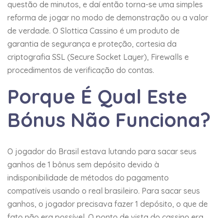
questão de minutos, e daí então torna-se uma simples
reforma de jogar no modo de demonstração ou a valor
de verdade. O Slottica Cassino é um produto de
garantia de segurança e proteção, cortesia da
criptografia SSL (Secure Socket Layer), Firewalls e
procedimentos de verificação do contas.
Porque É Qual Este
Bónus Não Funciona?
O jogador do Brasil estava lutando para sacar seus
ganhos de 1 bônus sem depósito devido à
indisponibilidade de métodos do pagamento
compatíveis usando o real brasileiro. Para sacar seus
ganhos, o jogador precisava fazer 1 depósito, o que de
fato não era possível. O ponto de vista do cassino era