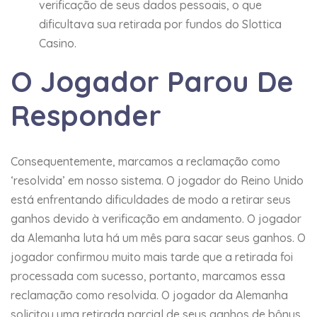
verificação de seus dados pessoais, o que
dificultava sua retirada por fundos do Slottica
Casino.
O Jogador Parou De
Responder
Consequentemente, marcamos a reclamação como
‘resolvida’ em nosso sistema. O jogador do Reino Unido
está enfrentando dificuldades de modo a retirar seus
ganhos devido à verificação em andamento. O jogador
da Alemanha luta há um mês para sacar seus ganhos. O
jogador confirmou muito mais tarde que a retirada foi
processada com sucesso, portanto, marcamos essa
reclamação como resolvida. O jogador da Alemanha
solicitou uma retirada parcial de seus ganhos de bônus.