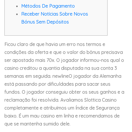
Métodos De Pagamento
Receber Notícias Sobre Novos
Bónus Sem Depósitos
Ficou claro de que havia um erro nos termos e
condições da oferta e que o valor do bônus precisava
ser apostado mais 70x. O jogador informou-nos qual o
casino creditou a quantia disputada na sua conta 3
semanas em seguida. newlineO jogador da Alemanha
está passando por dificuldades para sacar seus
fundos. O jogador conseguiu obter os seus ganhos e a
reclamação foi resolvida. Avaliamos Slottica Casino
completamente e atribuímos um Índice de Segurança
baixo. É um mau casino em linha e recomendamos de
que se mantenha sumido dele.