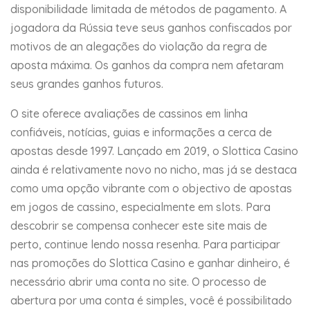
disponibilidade limitada de métodos de pagamento. A
jogadora da Rússia teve seus ganhos confiscados por
motivos de an alegações do violação da regra de
aposta máxima. Os ganhos da compra nem afetaram
seus grandes ganhos futuros.
O site oferece avaliações de cassinos em linha
confiáveis, notícias, guias e informações a cerca de
apostas desde 1997. Lançado em 2019, o Slottica Casino
ainda é relativamente novo no nicho, mas já se destaca
como uma opção vibrante com o objectivo de apostas
em jogos de cassino, especialmente em slots. Para
descobrir se compensa conhecer este site mais de
perto, continue lendo nossa resenha. Para participar
nas promoções do Slottica Casino e ganhar dinheiro, é
necessário abrir uma conta no site. O processo de
abertura por uma conta é simples, você é possibilitado