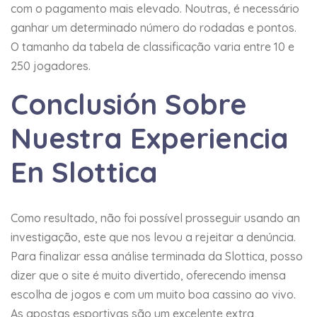
com o pagamento mais elevado. Noutras, é necessário
ganhar um determinado número do rodadas e pontos.
O tamanho da tabela de classificação varia entre 10 e
250 jogadores.
Conclusión Sobre
Nuestra Experiencia
En Slottica
Como resultado, não foi possível prosseguir usando an
investigação, este que nos levou a rejeitar a denúncia.
Para finalizar essa análise terminada da Slottica, posso
dizer que o site é muito divertido, oferecendo imensa
escolha de jogos e com um muito boa cassino ao vivo.
As apostas esportivas são um excelente extra,