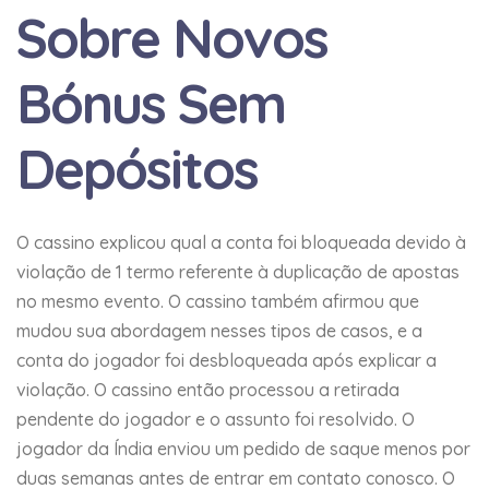
Sobre Novos
Bónus Sem
Depósitos
O cassino explicou qual a conta foi bloqueada devido à
violação de 1 termo referente à duplicação de apostas
no mesmo evento. O cassino também afirmou que
mudou sua abordagem nesses tipos de casos, e a
conta do jogador foi desbloqueada após explicar a
violação. O cassino então processou a retirada
pendente do jogador e o assunto foi resolvido. O
jogador da Índia enviou um pedido de saque menos por
duas semanas antes de entrar em contato conosco. O