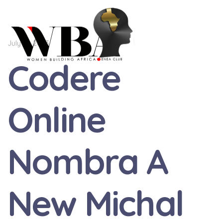
July 14, 2023
Codere
Online
Nombra A
New Michal