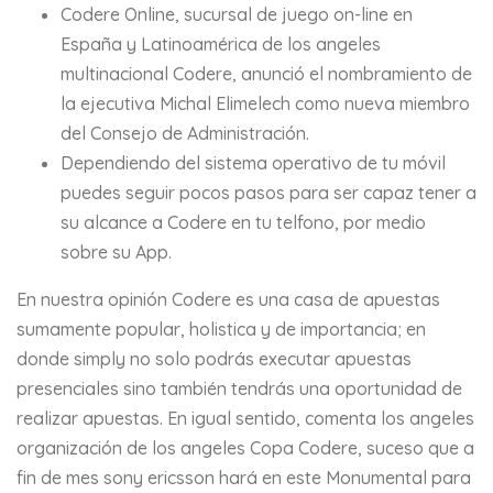
Codere Online, sucursal de juego on-line en
España y Latinoamérica de los angeles
multinacional Codere, anunció el nombramiento de
la ejecutiva Michal Elimelech como nueva miembro
del Consejo de Administración.
Dependiendo del sistema operativo de tu móvil
puedes seguir pocos pasos para ser capaz tener a
su alcance a Codere en tu telfono, por medio
sobre su App.
En nuestra opinión Codere es una casa de apuestas
sumamente popular, holistica y de importancia; en
donde simply no solo podrás executar apuestas
presenciales sino también tendrás una oportunidad de
realizar apuestas. En igual sentido, comenta los angeles
organización de los angeles Copa Codere, suceso que a
fin de mes sony ericsson hará en este Monumental para