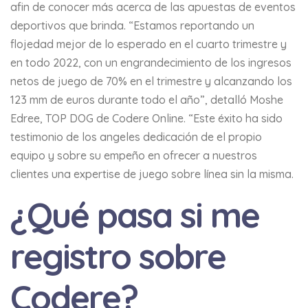
afin de conocer más acerca de las apuestas de eventos
deportivos que brinda. “Estamos reportando un
flojedad mejor de lo esperado en el cuarto trimestre y
en todo 2022, con un engrandecimiento de los ingresos
netos de juego de 70% en el trimestre y alcanzando los
123 mm de euros durante todo el año”, detalló Moshe
Edree, TOP DOG de Codere Online. “Este éxito ha sido
testimonio de los angeles dedicación de el propio
equipo y sobre su empeño en ofrecer a nuestros
clientes una expertise de juego sobre línea sin la misma.
¿Qué pasa si me
registro sobre
Codere?