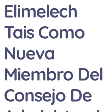
Elimelech
Tais Como
Nueva
Miembro Del
Consejo De