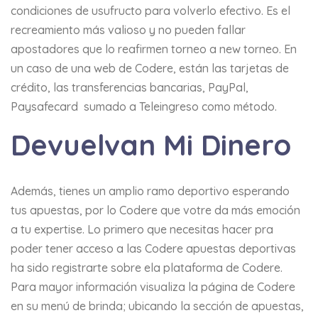
condiciones de usufructo para volverlo efectivo. Es el
recreamiento más valioso y no pueden fallar
apostadores que lo reafirmen torneo a new torneo. En
un caso de una web de Codere, están las tarjetas de
crédito, las transferencias bancarias, PayPal,
Paysafecard sumado a Teleingreso como método.
Devuelvan Mi Dinero
Además, tienes un amplio ramo deportivo esperando
tus apuestas, por lo Codere que votre da más emoción
a tu expertise. Lo primero que necesitas hacer pra
poder tener acceso a las Codere apuestas deportivas
ha sido registrarte sobre ela plataforma de Codere.
Para mayor información visualiza la página de Codere
en su menú de brinda; ubicando la sección de apuestas,