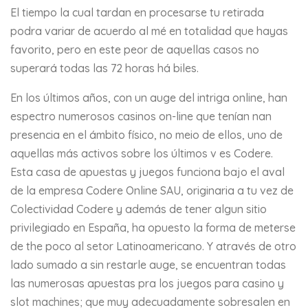
El tiempo la cual tardan en procesarse tu retirada
podra variar de acuerdo al mé en totalidad que hayas
favorito, pero en este peor de aquellas casos no
superará todas las 72 horas há biles.
En los últimos años, con un auge del intriga online, han
espectro numerosos casinos on-line que tenían nan
presencia en el ámbito físico, no meio de ellos, uno de
aquellas más activos sobre los últimos v es Codere.
Esta casa de apuestas y juegos funciona bajo el aval
de la empresa Codere Online SAU, originaria a tu vez de
Colectividad Codere y además de tener algun sitio
privilegiado en España, ha opuesto la forma de meterse
de the poco al setor Latinoamericano. Y através de otro
lado sumado a sin restarle auge, se encuentran todas
las numerosas apuestas pra los juegos para casino y
slot machines; que muy adecuadamente sobresalen en