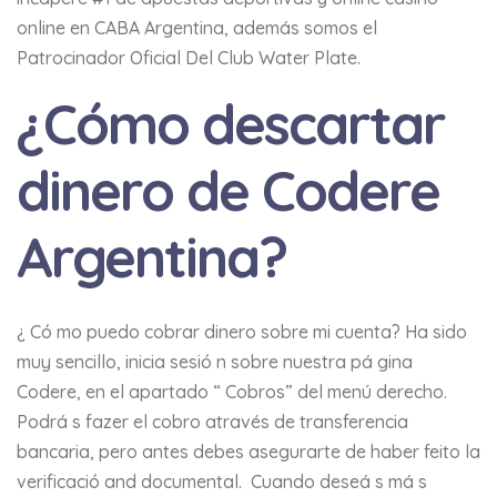
online en CABA Argentina, además somos el
Patrocinador Oficial Del Club Water Plate.
¿Cómo descartar
dinero de Codere
Argentina?
¿ Có mo puedo cobrar dinero sobre mi cuenta? Ha sido
muy sencillo, inicia sesió n sobre nuestra pá gina
Codere, en el apartado “ Cobros” del menú derecho​.
Podrá s fazer el cobro através de transferencia
bancaria, pero antes debes asegurarte de haber feito la
verificació and documental. ​ Cuando deseá s má s