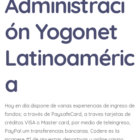
Administraci
ón Yogonet
Latinoaméric
a
Hoy en día dispone de varias experiencias de ingreso de
fondos; a través de PaysafeCard, a traves tarjetas de
créditos VISA o Master card, por medio de teleingreso,
PayPal um transferencias bancarias. Codere es la
incapere #1 de apuestas deportivas y online casino