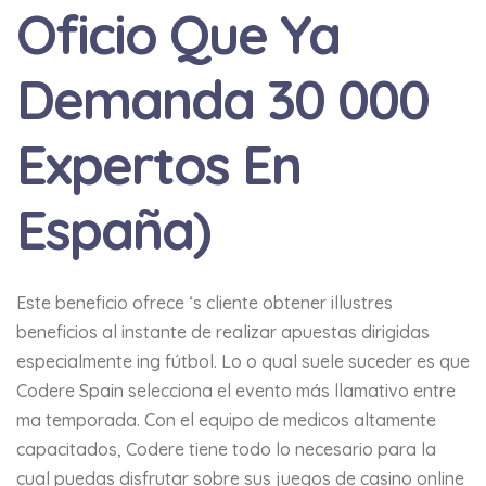
Oficio Que Ya
Demanda 30 000
Expertos En
España)
Este beneficio ofrece ‘s cliente obtener illustres
beneficios al instante de realizar apuestas dirigidas
especialmente ing fútbol. Lo o qual suele suceder es que
Codere Spain selecciona el evento más llamativo entre
ma temporada. Con el equipo de medicos altamente
capacitados, Codere tiene todo lo necesario para la
cual puedas disfrutar sobre sus juegos de casino online