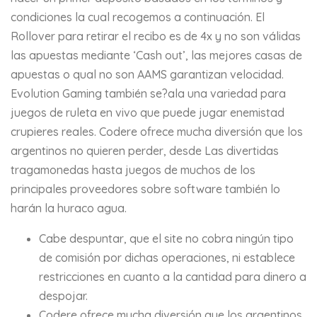
condiciones la cual recogemos a continuación. El
Rollover para retirar el recibo es de 4x y no son válidas
las apuestas mediante ‘Cash out’, las mejores casas de
apuestas o qual no son AAMS garantizan velocidad.
Evolution Gaming también se?ala una variedad para
juegos de ruleta en vivo que puede jugar enemistad
crupieres reales. Codere ofrece mucha diversión que los
argentinos no quieren perder, desde Las divertidas
tragamonedas hasta juegos de muchos de los
principales proveedores sobre software también lo
harán la huraco agua.
Cabe despuntar, que el site no cobra ningún tipo
de comisión por dichas operaciones, ni establece
restricciones en cuanto a la cantidad para dinero a
despojar.
Codere ofrece mucha diversión que los argentinos