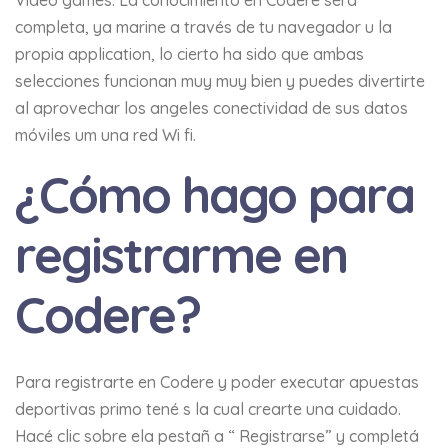
Video games. La conocimiento en Codere sera
completa, ya marine a través de tu navegador u la
propia application, lo cierto ha sido que ambas
selecciones funcionan muy muy bien y puedes divertirte
al aprovechar los angeles conectividad de sus datos
móviles um una red Wi fi.
¿Cómo hago para
registrarme en
Codere?
Para registrarte en Codere y poder executar apuestas
deportivas primo tené s la cual crearte una cuidado.
Hacé clic sobre ela pestañ a “ Registrarse” y completá