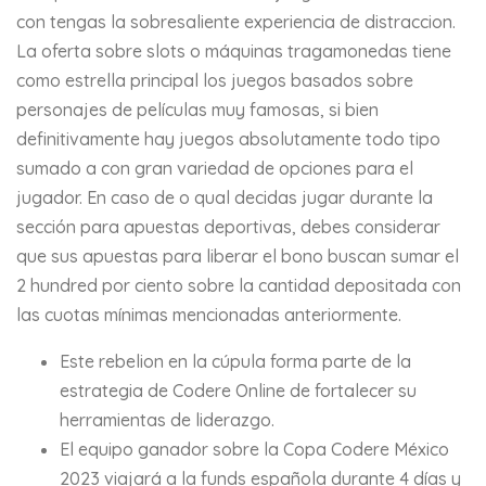
con tengas la sobresaliente experiencia de distraccion.
La oferta sobre slots o máquinas tragamonedas tiene
como estrella principal los juegos basados sobre
personajes de películas muy famosas, si bien
definitivamente hay juegos absolutamente todo tipo
sumado a con gran variedad de opciones para el
jugador. En caso de o qual decidas jugar durante la
sección para apuestas deportivas, debes considerar
que sus apuestas para liberar el bono buscan sumar el
2 hundred por ciento sobre la cantidad depositada con
las cuotas mínimas mencionadas anteriormente.
Este rebelion en la cúpula forma parte de la
estrategia de Codere Online de fortalecer su
herramientas de liderazgo.
El equipo ganador sobre la Copa Codere México
2023 viajará a la funds española durante 4 días y