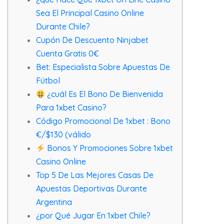
Sea El Principal Casino Online
Durante Chile?
Cupón De Descuento Ninjabet
Cuenta Gratis 0€
Bet: Especialista Sobre Apuestas De
Fútbol
¿cuál Es El Bono De Bienvenida
Para 1xbet Casino?
Código Promocional De 1xbet : Bono
€/$130 (válido
Bonos Y Promociones Sobre 1xbet
Casino Online
Top 5 De Las Mejores Casas De
Apuestas Deportivas Durante
Argentina
¿por Qué Jugar En 1xbet Chile?