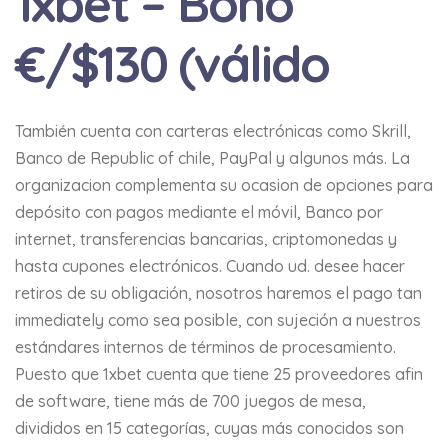
1xbet – Bono
€/$130 (válido
También cuenta con carteras electrónicas como Skrill,
Banco de Republic of chile, PayPal y algunos más. La
organizacion complementa su ocasion de opciones para
depósito con pagos mediante el móvil, Banco por
internet, transferencias bancarias, criptomonedas y
hasta cupones electrónicos. Cuando ud. desee hacer
retiros de su obligación, nosotros haremos el pago tan
immediately como sea posible, con sujeción a nuestros
estándares internos de términos de procesamiento.
Puesto que 1xbet cuenta que tiene 25 proveedores afin
de software, tiene más de 700 juegos de mesa,
divididos en 15 categorías, cuyas más conocidos son