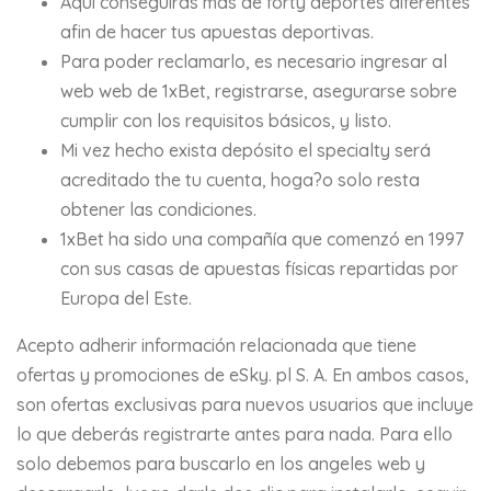
Aquí conseguirás más de forty deportes diferentes
afin de hacer tus apuestas deportivas.
Para poder reclamarlo, es necesario ingresar al
web web de 1xBet, registrarse, asegurarse sobre
cumplir con los requisitos básicos, y listo.
Mi vez hecho exista depósito el specialty será
acreditado the tu cuenta, hoga?o solo resta
obtener las condiciones.
1xBet ha sido una compañía que comenzó en 1997
con sus casas de apuestas físicas repartidas por
Europa del Este.
Acepto adherir información relacionada que tiene
ofertas y promociones de eSky. pl S. A. En ambos casos,
son ofertas exclusivas para nuevos usuarios que incluye
lo que deberás registrarte antes para nada. Para ello
solo debemos para buscarlo en los angeles web y