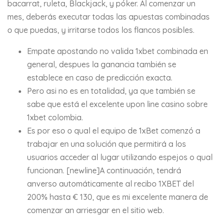
bacarrat, ruleta, Blackjack, y póker. Al comenzar un
mes, deberás executar todas las apuestas combinadas
o que puedas, y irritarse todos los flancos posibles.
Empate apostando no valida 1xbet combinada en
general, despues la ganancia también se
establece en caso de predicción exacta.
Pero asi no es en totalidad, ya que también se
sabe que está el excelente upon line casino sobre
1xbet colombia.
Es por eso o qual el equipo de 1xBet comenzó a
trabajar en una solución que permitirá a los
usuarios acceder al lugar utilizando espejos o qual
funcionan. [newline]A continuación, tendrá
anverso automáticamente al recibo 1XBET del
200% hasta € 130, que es mi excelente manera de
comenzar an arriesgar en el sitio web.