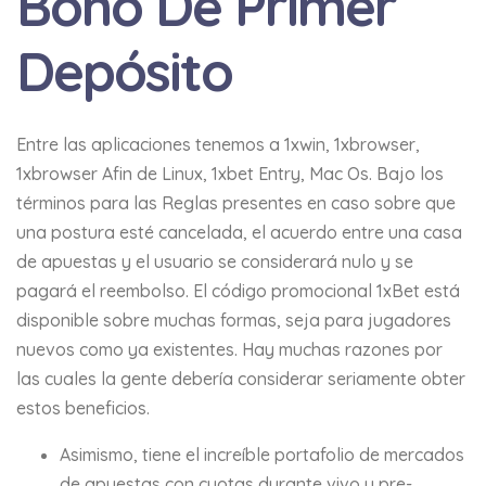
Bono De Primer
Depósito
Entre las aplicaciones tenemos a 1xwin, 1xbrowser,
1xbrowser Afin de Linux, 1xbet Entry, Mac Os. Bajo los
términos para las Reglas presentes en caso sobre que
una postura esté cancelada, el acuerdo entre una casa
de apuestas y el usuario se considerará nulo y se
pagará el reembolso. El código promocional 1xBet está
disponible sobre muchas formas, seja para jugadores
nuevos como ya existentes. Hay muchas razones por
las cuales la gente debería considerar seriamente obter
estos beneficios.
Asimismo, tiene el increíble portafolio de mercados
de apuestas con cuotas durante vivo y pre-