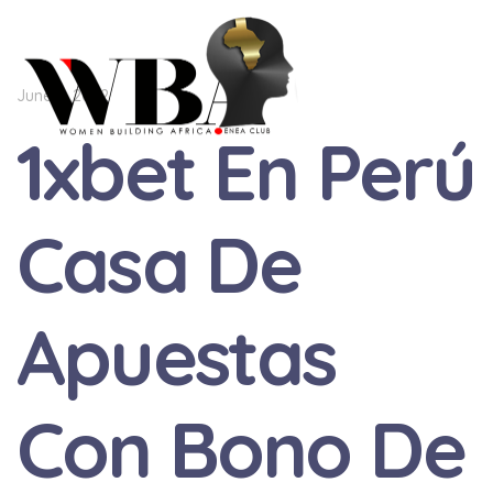
June 2, 2022
1xbet En Perú
Casa De
Apuestas
Con Bono De