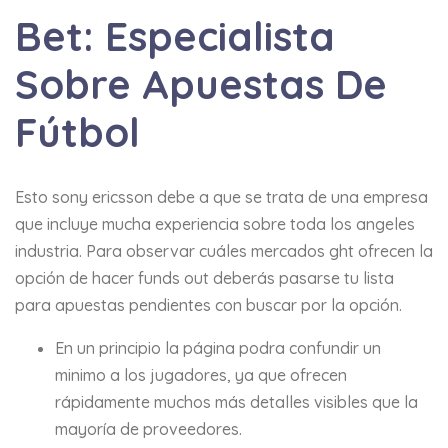
Bet: Especialista
Sobre Apuestas De
Fútbol
Esto sony ericsson debe a que se trata de una empresa
que incluye mucha experiencia sobre toda los angeles
industria. Para observar cuáles mercados ght ofrecen la
opción de hacer funds out deberás pasarse tu lista
para apuestas pendientes con buscar por la opción.
En un principio la página podra confundir un
minimo a los jugadores, ya que ofrecen
rápidamente muchos más detalles visibles que la
mayoría de proveedores.