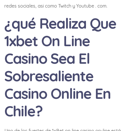
redes sociales, asi como Twitch y Youtube . com.
¿qué Realiza Que
1xbet On Line
Casino Sea El
Sobresaliente
Casino Online En
Chile?
Uno de los fuertes de 1xBet on line casino on-line está