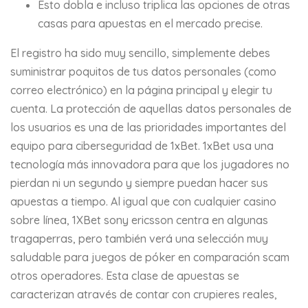
Esto dobla e incluso triplica las opciones de otras
casas para apuestas en el mercado precise.
El registro ha sido muy sencillo, simplemente debes
suministrar poquitos de tus datos personales (como
correo electrónico) en la página principal y elegir tu
cuenta. La protección de aquellas datos personales de
los usuarios es una de las prioridades importantes del
equipo para ciberseguridad de 1xBet. 1xBet usa una
tecnología más innovadora para que los jugadores no
pierdan ni un segundo y siempre puedan hacer sus
apuestas a tiempo. Al igual que con cualquier casino
sobre línea, 1XBet sony ericsson centra en algunas
tragaperras, pero también verá una selección muy
saludable para juegos de póker en comparación scam
otros operadores. Esta clase de apuestas se
caracterizan através de contar con crupieres reales,