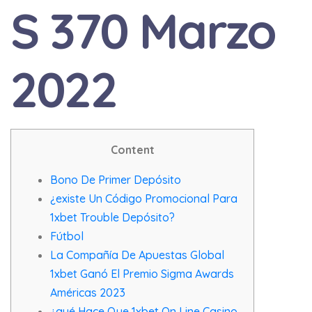
S 370 Marzo
2022
Content
Bono De Primer Depósito
¿existe Un Código Promocional Para
1xbet Trouble Depósito?
Fútbol
La Compañía De Apuestas Global
1xbet Ganó El Premio Sigma Awards
Américas 2023
¿qué Hace Que 1xbet On Line Casino