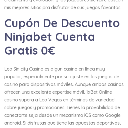
mis mejores sitios pra disfrutar de sus juegos favoritos.
Cupón De Descuento
Ninjabet Cuenta
Gratis 0€
Leo Sin city Casino es algun casino en línea muy
popular, especialmente por su ajuste en los juegos de
casino para dispositivos móviles. Aunque ambos casinos
ofrecen una excelente expertise móvil, 1xBet Online
casino supera a Leo Vegas en términos de variedad
sobre juegos y promociones. Tienes la provabilidad de
conectarte seja desde un mecanismo iOS como Google
android. Si disfrutas que tiene las apuestas deportivas,