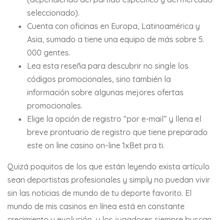
seleccionado).
Cuenta con oficinas en Europa, Latinoamérica y
Asia, sumado a tiene una equipo de más sobre 5.
000 gentes.
Lea esta reseña para descubrir no single los
códigos promocionales, sino también la
información sobre algunas mejores ofertas
promocionales.
Elige la opción de registro “por e-mail” y llena el
breve prontuario de registro que tiene preparado
este on line casino on-line 1xBet pra ti.
Quizá poquitos de los que están leyendo exista artículo
sean deportistas profesionales y simply no puedan vivir
sin las noticias de mundo de tu deporte favorito. El
mundo de mis casinos en línea está en constante
crecimiento y evolución, y los jugadores siempre buscan