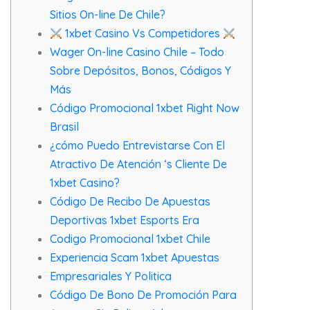
Sitios On-line De Chile?
1xbet Casino Vs Competidores
Wager On-line Casino Chile – Todo
Sobre Depósitos, Bonos, Códigos Y
Más
Código Promocional 1xbet Right Now
Brasil
¿cómo Puedo Entrevistarse Con El
Atractivo De Atención ‘s Cliente De
1xbet Casino?
Código De Recibo De Apuestas
Deportivas 1xbet Esports Era
Codigo Promocional 1xbet Chile
Experiencia Scam 1xbet Apuestas
Empresariales Y Politica
Código De Bono De Promoción Para