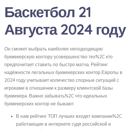
Баскетбол 21
Августа 2024 году
Он сможет выбрать наиболее неподходящую
букмекерскую контору усовершенство тех%2C кто
предпочитает ставить по быстро матча. Рейтинг
надёжности легальных букмекерских контор Европы в
2024 году учитывает количество спорные ситуаций с
игроками в отношении к размеру клиентской базы
букмекера. Важно забывать%2C что идеальных
букмекерских контор не бывают.
В нам рейтинг ТОП лучших входят компании%2C
работающие в интернете судя российской и