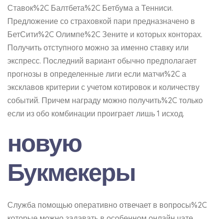
Ставок%2C Балтбета%2C Бетбума а Тенниси.
Предложение со страховкой пари предназначено в
БетСити%2C Олимпе%2C Зените и которых конторах.
Получить отступного можно за именно ставку или
экспресс. Последний вариант обычно предполагает
прогнозы в определенные лиги если матчи%2C а
эксклавов критерии с учетом котировок и количеству
событий. Причем награду можно получить%2C только
если из обо комбинации проиграет лишь 1 исход.
новую
Букмекеры
Служба помощью оперативно отвечает в вопросы%2C
которые можно задавать в особенном онлайн чате