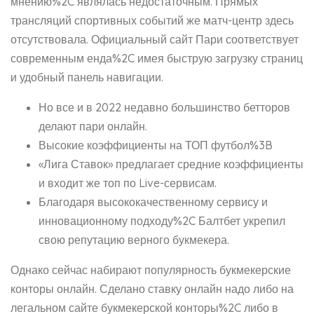
мнению%2C являлась недостаточным. Прямых
трансляций спортивных событий же матч-центр здесь
отсутствовала. Официальный сайт Пари соответствует
современным енда%2C имея быструю загрузку страниц
и удобный панель навигации.
Но все и в 2022 недавно большинство бетторов
делают пари онлайн.
Высокие коэффициенты на ТОП футбол%3B
«Лига Ставок» предлагает средние коэффициенты
и входит же топ по Live-сервисам.
Благодаря высококачественному сервису и
инновационному подходу%2C Балтбет укрепил
свою репутацию верного букмекера.
Однако сейчас набирают популярность букмекерские
конторы онлайн. Сделано ставку онлайн надо либо на
легальном сайте букмекерской конторы%2C либо в