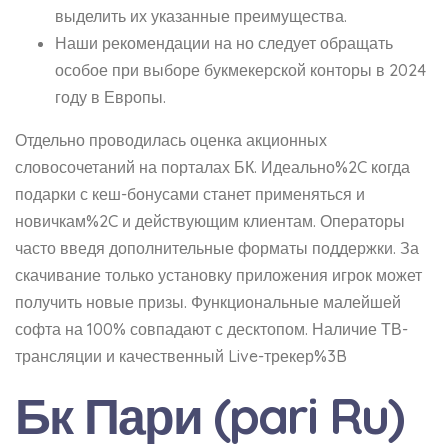
выделить их указанные преимущества.
Наши рекомендации на но следует обращать
особое при выборе букмекерской конторы в 2024
году в Европы.
Отдельно проводилась оценка акционных
словосочетаний на порталах БК. Идеально%2C когда
подарки с кеш-бонусами станет применяться и
новичкам%2C и действующим клиентам. Операторы
часто введя дополнительные форматы поддержки. За
скачивание только установку приложения игрок может
получить новые призы. Функциональные малейшей
софта на 100% совпадают с десктопом. Наличие ТВ-
трансляции и качественный Live-трекер%3B
Бк Пари (pari Ru)