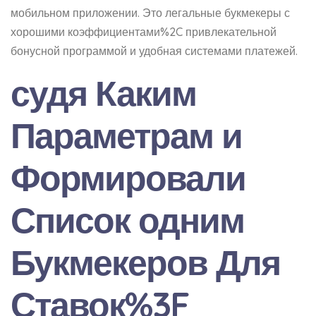
мобильном приложении. Это легальные букмекеры с
хорошими коэффициентами%2C привлекательной
бонусной программой и удобная системами платежей.
судя Каким
Параметрам и
Формировали
Список одним
Букмекеров Для
Ставок%3F