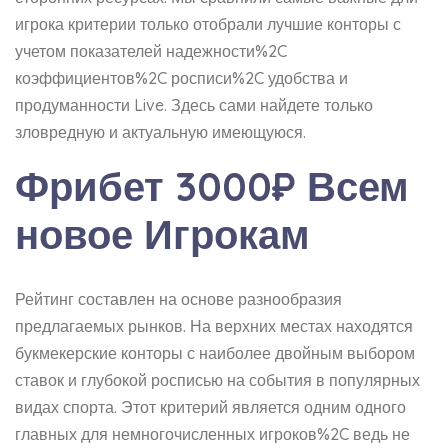
игрока критерии только отобрали лучшие конторы с
учетом показателей надежности%2C
коэффициентов%2C росписи%2C удобства и
продуманности Live. Здесь сами найдете только
зловредную и актуальную имеющуюся.
Фрибет 3000₽ Всем
новое Игрокам
Рейтинг составлен на основе разнообразия
предлагаемых рынков. На верхних местах находятся
букмекерские конторы с наиболее двойным выбором
ставок и глубокой росписью на события в популярных
видах спорта. Этот критерий является одним одного
главных для немногочисленных игроков%2C ведь не