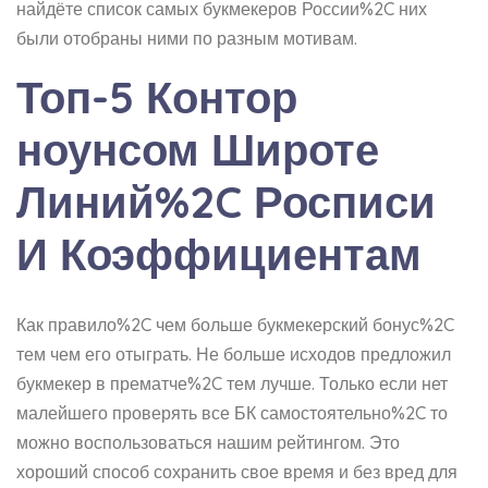
найдёте список самых букмекеров России%2C них
были отобраны ними по разным мотивам.
Топ-5 Контор
ноунсом Широте
Линий%2C Росписи
И Коэффициентам
Как правило%2C чем больше букмекерский бонус%2C
тем чем его отыграть. Не больше исходов предложил
букмекер в прематче%2C тем лучше. Только если нет
малейшего проверять все БК самостоятельно%2C то
можно воспользоваться нашим рейтингом. Это
хороший способ сохранить свое время и без вред для