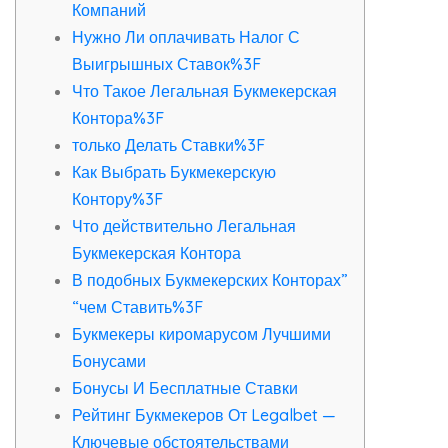
Компаний
Нужно Ли оплачивать Налог С
Выигрышных Ставок%3F
Что Такое Легальная Букмекерская
Контора%3F
только Делать Ставки%3F
Как Выбрать Букмекерскую
Контору%3F
Что действительно Легальная
Букмекерская Контора
В подобных Букмекерских Конторах”
“чем Ставить%3F
Букмекеры киромарусом Лучшими
Бонусами
Бонусы И Бесплатные Ставки
Рейтинг Букмекеров От Legalbet —
Ключевые обстоятельствами