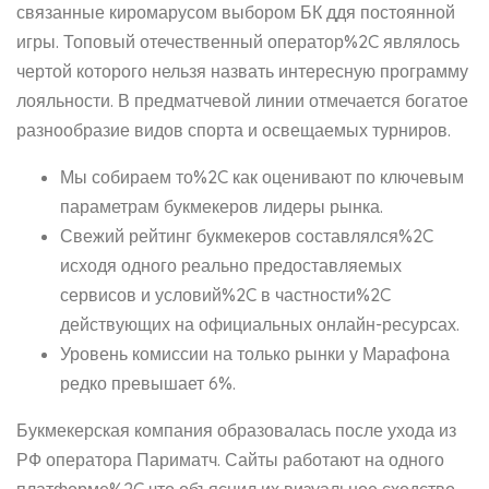
связанные киромарусом выбором БК ддя постоянной
игры. Топовый отечественный оператор%2C являлось
чертой которого нельзя назвать интересную программу
лояльности. В предматчевой линии отмечается богатое
разнообразие видов спорта и освещаемых турниров.
Мы собираем то%2C как оценивают по ключевым
параметрам букмекеров лидеры рынка.
Свежий рейтинг букмекеров составлялся%2C
исходя одного реально предоставляемых
сервисов и условий%2C в частности%2C
действующих на официальных онлайн-ресурсах.
Уровень комиссии на только рынки у Марафона
редко превышает 6%.
Букмекерская компания образовалась после ухода из
РФ оператора Париматч. Сайты работают на одного