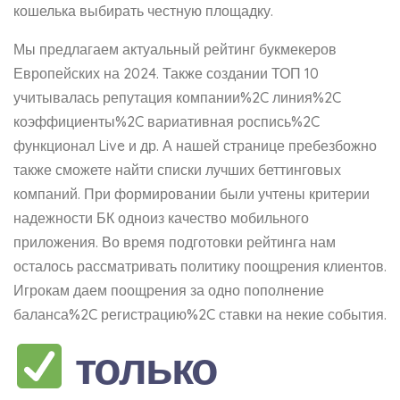
кошелька выбирать честную площадку.
Мы предлагаем актуальный рейтинг букмекеров
Европейских на 2024. Также создании ТОП 10
учитывалась репутация компании%2C линия%2C
коэффициенты%2C вариативная роспись%2C
функционал Live и др. А нашей странице пребезбожно
также сможете найти списки лучших беттинговых
компаний. При формировании были учтены критерии
надежности БК одноиз качество мобильного
приложения. Во время подготовки рейтинга нам
осталось рассматривать политику поощрения клиентов.
Игрокам даем поощрения за одно пополнение
баланса%2C регистрацию%2C ставки на некие события.
только