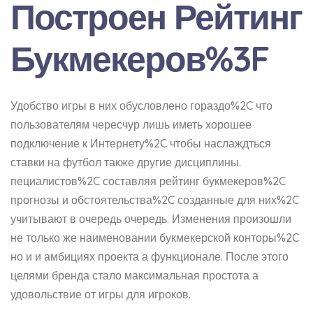
Построен Рейтинг
Букмекеров%3F
Удобство игры в них обусловлено гораздо%2C что
пользователям чересчур лишь иметь хорошее
подключение к Интернету%2C чтобы наслаждться
ставки на футбол также другие дисциплины.
пециалистов%2C составляя рейтинг букмекеров%2C
прогнозы и обстоятельства%2C созданные для них%2C
учитывают в очередь очередь. Изменения произошли
не только же наименовании букмекерской конторы%2C
но и и амбициях проекта а функционале. После этого
целями бренда стало максимальная простота а
удовольствие от игры для игроков.