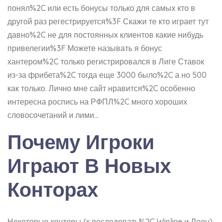
понял%2C или есть бонусы только для самых кто в
другой раз регестрируется%3F Скажи те кто играет тут
давно%2C не для постоянных клиентов какие нибудь
привелегии%3F Можете называть я бонус
хантером%2C только регистрировался в Лиге Ставок
из-за фрибета%2C тогда еще 3000 было%2C а но 500
как только. Лично мне сайт нравится%2C особенно
интересна роспись на РФПЛ%2C много хороших
словосочетаний и лими…
Почему Игроки
Играют В Новых
Конторах
Некоторые конторы (к последовать%2C Winline и Леон)