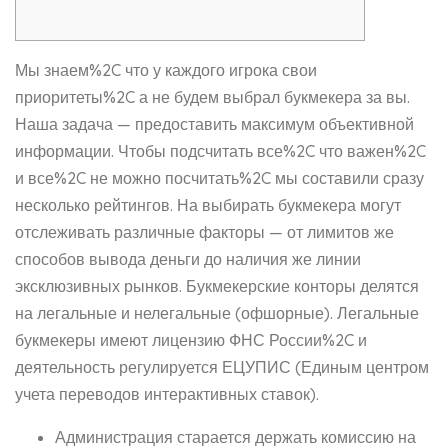
Мы знаем%2C что у каждого игрока свои
приоритеты%2C а не будем выбрал букмекера за вы.
Наша задача — предоставить максимум объективной
информации. Чтобы подсчитать все%2C что важен%2C
и все%2C не можно посчитать%2C мы составили сразу
несколько рейтингов. На выбирать букмекера могут
отслеживать различные факторы — от лимитов же
способов вывода деньги до наличия же линии
эксклюзивных рынков. Букмекерские конторы делятся
на легальные и нелегальные (офшорные). Легальные
букмекеры имеют лицензию ФНС России%2C и
деятельность регулируется ЕЦУПИС (Единым центром
учета переводов интерактивных ставок).
Администрация старается держать комиссию на