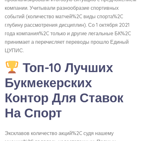
компании. Учитывали разнообразие спортивных
событий (количество матчей%2C виды спорта%2C
глубину рассмотрения дисциплин). Со 1 октября 2021
года компания%2C только и другие легальные БК%2C
принимает а перечисляет переводы прошло Единый
ЦУПИС.
Топ-10 Лучших
Букмекерских
Контор Для Ставок
На Спорт
Эксклавов количество акций%2C судя нашему