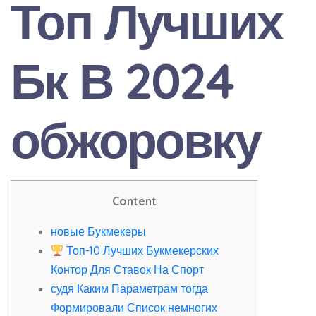
Топ Лучших
Бк В 2024
обжоровку
Content
новые Букмекеры
Топ-10 Лучших Букмекерских
Контор Для Ставок На Спорт
судя Каким Параметрам тогда
Формировали Список немногих