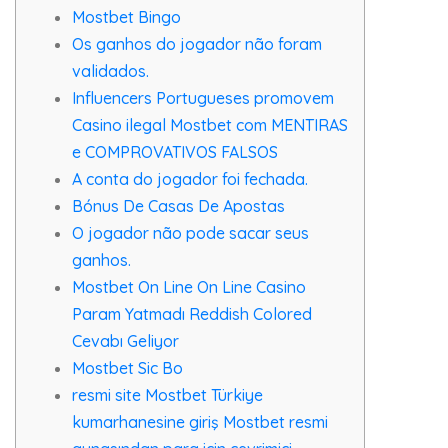
Mostbet Bingo
Os ganhos do jogador não foram
validados.
Influencers Portugueses promovem
Casino ilegal Mostbet com MENTIRAS
e COMPROVATIVOS FALSOS
A conta do jogador foi fechada.
Bónus De Casas De Apostas
O jogador não pode sacar seus
ganhos.
Mostbet On Line On Line Casino
Param Yatmadı Reddish Colored
Cevabı Geliyor
Mostbet Sic Bo
resmi site Mostbet Türkiye
kumarhanesine giriş Mostbet resmi