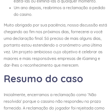
editá-las ou eliminá-las a qualquer momento.
Um ano depois, reabrimos a reclamação a pedido
do casino.
Muito obrigado por sua paciência, nossa discussão está
chegando ao fim nos próximos dias, fornecerei a você
uma declaração final. Só preciso de mais alguns dias,
portanto estou estendendo o cronômetro uma última
vez. Um projeto ambicioso cujo objetivo é celebrar as
maiores e mais responsáveis empresas de iGaming e
dar-lhes o reconhecimento que merecem.
Resumo do caso
Inicialmente, encerramos a reclamação como ‘Não
resolvida’ porque o cassino não respondeu no prazo
fornecido. A reclamação do jogador foi rejeitada como