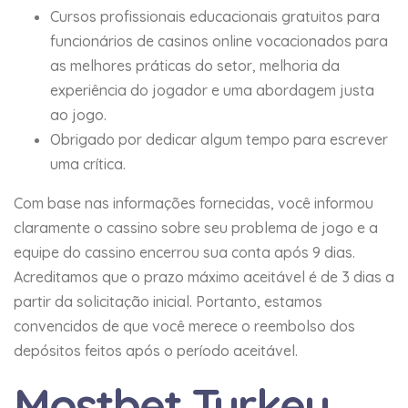
Cursos profissionais educacionais gratuitos para
funcionários de casinos online vocacionados para
as melhores práticas do setor, melhoria da
experiência do jogador e uma abordagem justa
ao jogo.
Obrigado por dedicar algum tempo para escrever
uma crítica.
Com base nas informações fornecidas, você informou
claramente o cassino sobre seu problema de jogo e a
equipe do cassino encerrou sua conta após 9 dias.
Acreditamos que o prazo máximo aceitável é de 3 dias a
partir da solicitação inicial. Portanto, estamos
convencidos de que você merece o reembolso dos
depósitos feitos após o período aceitável.
Mostbet Turkey