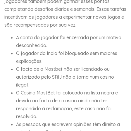
jogadores também podem ganhar esses pontos
completando desafios diários e semanais. Essas tarefas
incentivam os jogadores a experimentar novos jogos e
são recompensados por sua vez.
A conta do jogador foi encerrada por um motivo
desconhecido.
O jogador da Índia foi bloqueado sem maiores
explicações.
O facto de o Mostbet não ser licenciado ou
autorizado pelo SRIJ não o torna num casino
ilegal.
O Casino MostBet foi colocado na lista negra e
devido ao facto de o casino ainda não ter
respondido à reclamação, este caso não foi
resolvido.
As pessoas que escrevem opiniões têm direito a