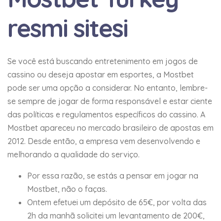
resmi sitesi
Se você está buscando entretenimento em jogos de
cassino ou deseja apostar em esportes, a Mostbet
pode ser uma opção a considerar. No entanto, lembre-
se sempre de jogar de forma responsável e estar ciente
das políticas e regulamentos específicos do cassino. A
Mostbet apareceu no mercado brasileiro de apostas em
2012. Desde então, a empresa vem desenvolvendo e
melhorando a qualidade do serviço.
Por essa razão, se estás a pensar em jogar na
Mostbet, não o faças.
Ontem efetuei um depósito de 65€, por volta das
2h da manhã solicitei um levantamento de 200€,