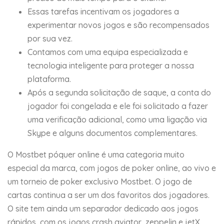
Essas tarefas incentivam os jogadores a
experimentar novos jogos e são recompensados
por sua vez.
Contamos com uma equipa especializada e
tecnologia inteligente para proteger a nossa
plataforma.
Após a segunda solicitação de saque, a conta do
jogador foi congelada e ele foi solicitado a fazer
uma verificação adicional, como uma ligação via
Skype e alguns documentos complementares.
O Mostbet póquer online é uma categoria muito
especial da marca, com jogos de poker online, ao vivo e
um torneio de poker exclusivo Mostbet. O jogo de
cartas continua a ser um dos favoritos dos jogadores.
O site tem ainda um separador dedicado aos jogos
rápidos, com os jogos crash aviator, zeppelin e jetX,