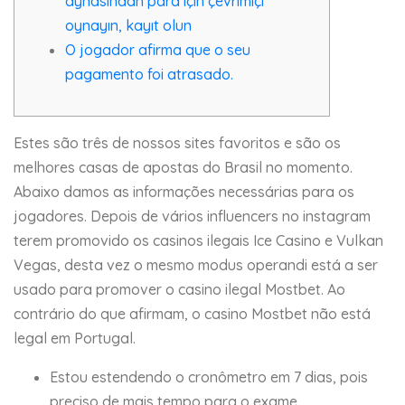
aynasından para için çevrimiçi
oynayın, kayıt olun
O jogador afirma que o seu
pagamento foi atrasado.
Estes são três de nossos sites favoritos e são os
melhores casas de apostas do Brasil no momento.
Abaixo damos as informações necessárias para os
jogadores. Depois de vários influencers no instagram
terem promovido os casinos ilegais Ice Casino e Vulkan
Vegas, desta vez o mesmo modus operandi está a ser
usado para promover o casino ilegal Mostbet. Ao
contrário do que afirmam, o casino Mostbet não está
legal em Portugal.
Estou estendendo o cronômetro em 7 dias, pois
preciso de mais tempo para o exame.