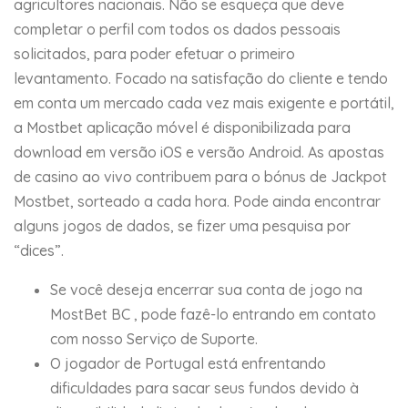
agricultores nacionais. Não se esqueça que deve
completar o perfil com todos os dados pessoais
solicitados, para poder efetuar o primeiro
levantamento. Focado na satisfação do cliente e tendo
em conta um mercado cada vez mais exigente e portátil,
a Mostbet aplicação móvel é disponibilizada para
download em versão iOS e versão Android. As apostas
de casino ao vivo contribuem para o bónus de Jackpot
Mostbet, sorteado a cada hora. Pode ainda encontrar
alguns jogos de dados, se fizer uma pesquisa por
“dices”.
Se você deseja encerrar sua conta de jogo na
MostBet BC , pode fazê-lo entrando em contato
com nosso Serviço de Suporte.
O jogador de Portugal está enfrentando
dificuldades para sacar seus fundos devido à