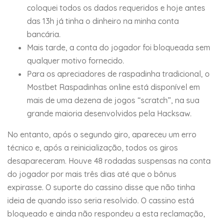
coloquei todos os dados requeridos e hoje antes
das 13h já tinha o dinheiro na minha conta
bancária.
Mais tarde, a conta do jogador foi bloqueada sem
qualquer motivo fornecido.
Para os apreciadores de raspadinha tradicional, o
Mostbet Raspadinhas online está disponível em
mais de uma dezena de jogos “scratch”, na sua
grande maioria desenvolvidos pela Hacksaw.
No entanto, após o segundo giro, apareceu um erro
técnico e, após a reinicialização, todos os giros
desapareceram. Houve 48 rodadas suspensas na conta
do jogador por mais três dias até que o bônus
expirasse. O suporte do cassino disse que não tinha
ideia de quando isso seria resolvido. O cassino está
bloqueado e ainda não respondeu a esta reclamação,