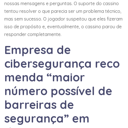
nossas mensagens e perguntas. O suporte do cassino
tentou resolver o que parecia ser um problema técnico,
mas sem sucesso. O jogador suspeitou que eles fizeram
isso de propósito e, eventualmente, o cassino parou de
responder completamente.
Empresa de
cibersegurança reco
menda “maior
número possível de
barreiras de
segurança” em