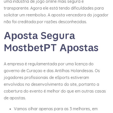
uma indústria de jogo online mais segura e
transparente. Agora ele está tendo dificuldades para
solicitar um reembolso. A aposta vencedora do jogador
não foi creditada por razões desconhecidas.
Ароstа Sеgurа
MоstbеtРT Ароstаs
A empresa é regulamentada por uma licença do
governo de Curaçao e das Antilhas Holandesas. Os
jogadores profissionais de eSports estiveram
envolvidos no desenvolvimento do site, portanto a
cobertura do evento é melhor do que em outras casas
de apostas.
Vamos olhar apenas para as 3 melhores, em