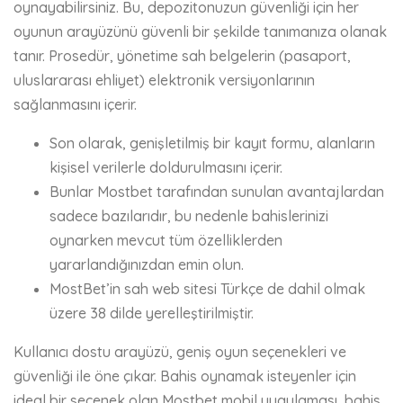
oynayabilirsiniz. Bu, depozitonuzun güvenliği için her
oyunun arayüzünü güvenli bir şekilde tanımanıza olanak
tanır. Prosedür, yönetime sah belgelerin (pasaport,
uluslararası ehliyet) elektronik versiyonlarının
sağlanmasını içerir.
Son olarak, genişletilmiş bir kayıt formu, alanların
kişisel verilerle doldurulmasını içerir.
Bunlar Mostbet tarafından sunulan avantajlardan
sadece bazılarıdır, bu nedenle bahislerinizi
oynarken mevcut tüm özelliklerden
yararlandığınızdan emin olun.
MostBet’in sah web sitesi Türkçe de dahil olmak
üzere 38 dilde yerelleştirilmiştir.
Kullanıcı dostu arayüzü, geniş oyun seçenekleri ve
güvenliği ile öne çıkar. Bahis oynamak isteyenler için
ideal bir seçenek olan Mostbet mobil uygulaması, bahis