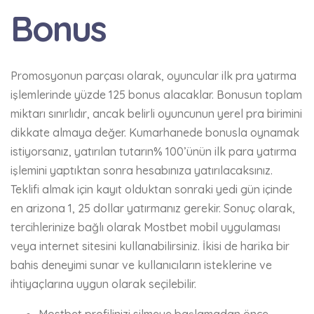
Bonus
Promosyonun parçası olarak, oyuncular ilk pra yatırma
işlemlerinde yüzde 125 bonus alacaklar. Bonusun toplam
miktarı sınırlıdır, ancak belirli oyuncunun yerel pra birimini
dikkate almaya değer. Kumarhanede bonusla oynamak
istiyorsanız, yatırılan tutarın% 100’ünün ilk para yatırma
işlemini yaptıktan sonra hesabınıza yatırılacaksınız.
Teklifi almak için kayıt olduktan sonraki yedi gün içinde
en arizona 1, 25 dollar yatırmanız gerekir. Sonuç olarak,
tercihlerinize bağlı olarak Mostbet mobil uygulaması
veya internet sitesini kullanabilirsiniz. İkisi de harika bir
bahis deneyimi sunar ve kullanıcıların isteklerine ve
ihtiyaçlarına uygun olarak seçilebilir.