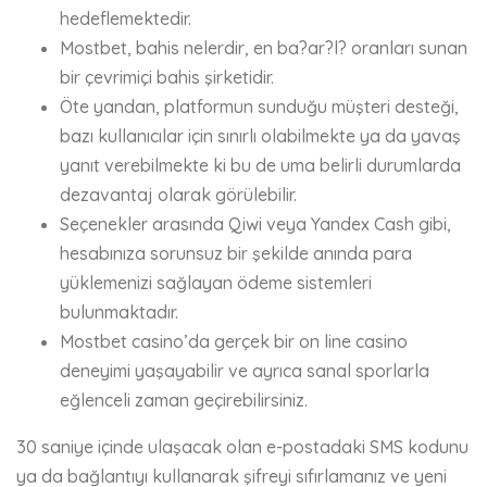
hedeflemektedir.
Mostbet, bahis nelerdir, en ba?ar?l? oranları sunan
bir çevrimiçi bahis şirketidir.
Öte yandan, platformun sunduğu müşteri desteği,
bazı kullanıcılar için sınırlı olabilmekte ya da yavaş
yanıt verebilmekte ki bu de uma belirli durumlarda
dezavantaj olarak görülebilir.
Seçenekler arasında Qiwi veya Yandex Cash gibi,
hesabınıza sorunsuz bir şekilde anında para
yüklemenizi sağlayan ödeme sistemleri
bulunmaktadır.
Mostbet casino’da gerçek bir on line casino
deneyimi yaşayabilir ve ayrıca sanal sporlarla
eğlenceli zaman geçirebilirsiniz.
30 saniye içinde ulaşacak olan e-postadaki SMS kodunu
ya da bağlantıyı kullanarak şifreyi sıfırlamanız ve yeni