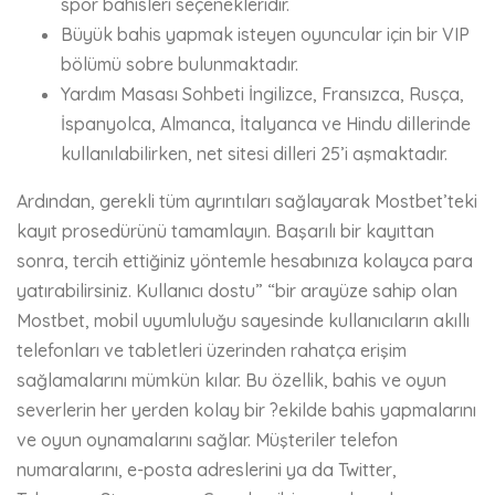
spor bahisleri seçenekleridir.
Büyük bahis yapmak isteyen oyuncular için bir VIP
bölümü sobre bulunmaktadır.
Yardım Masası Sohbeti İngilizce, Fransızca, Rusça,
İspanyolca, Almanca, İtalyanca ve Hindu dillerinde
kullanılabilirken, net sitesi dilleri 25’i aşmaktadır.
Ardından, gerekli tüm ayrıntıları sağlayarak Mostbet’teki
kayıt prosedürünü tamamlayın. Başarılı bir kayıttan
sonra, tercih ettiğiniz yöntemle hesabınıza kolayca para
yatırabilirsiniz. Kullanıcı dostu” “bir arayüze sahip olan
Mostbet, mobil uyumluluğu sayesinde kullanıcıların akıllı
telefonları ve tabletleri üzerinden rahatça erişim
sağlamalarını mümkün kılar. Bu özellik, bahis ve oyun
severlerin her yerden kolay bir ?ekilde bahis yapmalarını
ve oyun oynamalarını sağlar. Müşteriler telefon
numaralarını, e-posta adreslerini ya da Twitter,