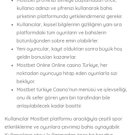
Mostbet profilinizi silmeye başlamadan önce,
kullanıcı adınızı ve şifrenizi kullanarak bahis
şirketinin platformunda yetkilendirmeniz gerekir.
Kullanıcılar, kişisel bilgilerinin gizliliğinin yanı sıra
platformdaki tüm oyunların ve bahislerin
bütünlüğünden sobre emin olabilirler.
Yeni oyuncular, kayıt olduktan sonra büyük hoş
geldin bonusları kazanırlar.
Mostbet Online Online casino Türkiye, her
noktadan oyuncuya hitap eden oyunlarla sizi
bekliyor.
Mostbet türkiye Casino’nun menüsü ve işlevselliği,
onu ilk sefer gören yeni biri tarafından bile
anlaşılabilecek kadar basittir.
Kullanıcılar Mostbet platformu aracılığıyla çeşitli spor
etkinliklerine ve oyunlara çevrimiçi bahis oynayabilir.