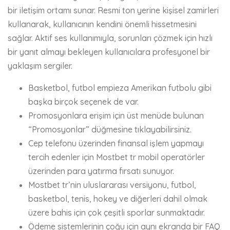
bir iletişim ortamı sunar. Resmi ton yerine kişisel zamirleri
kullanarak, kullanıcının kendini önemli hissetmesini
sağlar. Aktif ses kullanımıyla, sorunları çözmek için hızlı
bir yanıt almayı bekleyen kullanıcılara profesyonel bir
yaklaşım sergiler.
Basketbol, ​​futbol empieza Amerikan futbolu gibi
başka birçok seçenek de var.
Promosyonlara erişim için üst menüde bulunan
“Promosyonlar” düğmesine tıklayabilirsiniz.
Cep telefonu üzerinden finansal işlem yapmayı
tercih edenler için Mostbet tr mobil operatörler
üzerinden para yatırma fırsatı sunuyor.
Mostbet tr’nin uluslararası versiyonu, futbol,
basketbol, tenis, hokey ve diğerleri dahil olmak
üzere bahis için çok çeşitli sporlar sunmaktadır.
Ödeme sistemlerinin çoğu için aynı ekranda bir FAQ