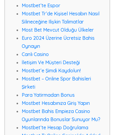
Mostbet’te Espor
Mostbet Tr’de Kişisel Hesabın Nasıl
Silineceğine Ilişkin Talimatlar
Most Bet Mevcut Olduğu Ülkeler
Euro 2024 Üzerine Ücretsiz Bahis
Oynayın
Canlı Casino
İletişim Ve Müşteri Desteği
Mostbet’e Şimdi Kaydolun!
Mostbet – Online Spor Bahisleri
Şirketi
Para Yatirmadan Bonus
Mostbet Hesabınıza Giriş Yapın
Mostbet Bahis Empieza Casino
Oyunlarında Bonuslar Sunuyor Mu?
Mostbet’te Hesap Doğrulama