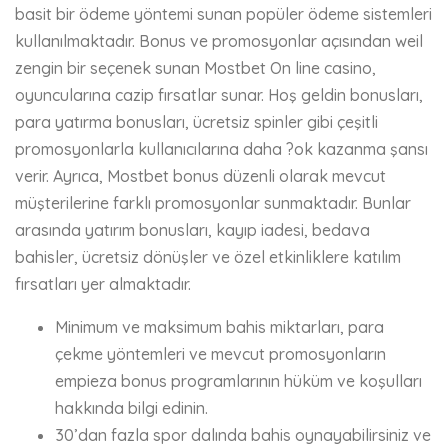
basit bir ödeme yöntemi sunan popüler ödeme sistemleri
kullanılmaktadır. Bonus ve promosyonlar açısından weil
zengin bir seçenek sunan Mostbet On line casino,
oyuncularına cazip fırsatlar sunar. Hoş geldin bonusları,
para yatırma bonusları, ücretsiz spinler gibi çeşitli
promosyonlarla kullanıcılarına daha ?ok kazanma şansı
verir. Ayrıca, Mostbet bonus düzenli olarak mevcut
müşterilerine farklı promosyonlar sunmaktadır. Bunlar
arasında yatırım bonusları, kayıp iadesi, bedava
bahisler, ücretsiz dönüşler ve özel etkinliklere katılım
fırsatları yer almaktadır.
Minimum ve maksimum bahis miktarları, para
çekme yöntemleri ve mevcut promosyonların
empieza bonus programlarının hüküm ve koşulları
hakkında bilgi edinin.
30’dan fazla spor dalında bahis oynayabilirsiniz ve