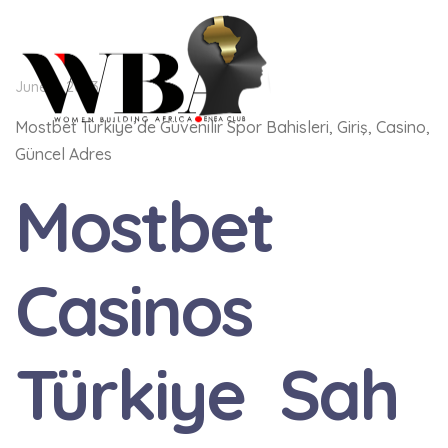
June 3, 2023
Mostbet Türkiye’de Güvenilir Spor Bahisleri, Giriş, Casino,
Güncel Adres
Mostbet
Casinos
Türkiye ️ Sah