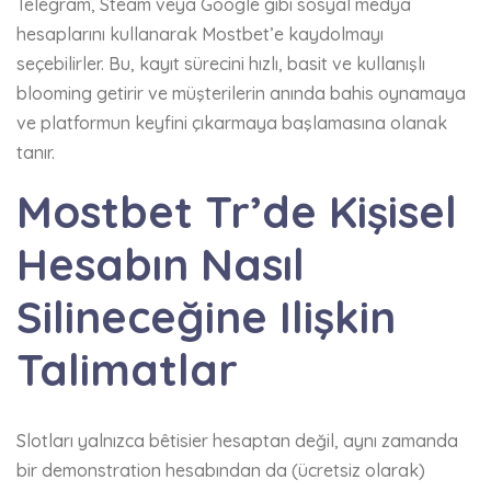
Telegram, Steam veya Google gibi sosyal medya
hesaplarını kullanarak Mostbet’e kaydolmayı
seçebilirler. Bu, kayıt sürecini hızlı, basit ve kullanışlı
blooming getirir ve müşterilerin anında bahis oynamaya
ve platformun keyfini çıkarmaya başlamasına olanak
tanır.
Mostbet Tr’de Kişisel
Hesabın Nasıl
Silineceğine Ilişkin
Talimatlar
Slotları yalnızca bêtisier hesaptan değil, aynı zamanda
bir demonstration hesabından da (ücretsiz olarak)