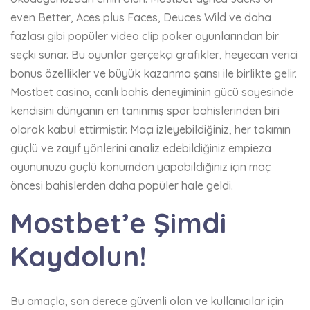
even Better, Aces plus Faces, Deuces Wild ve daha
fazlası gibi popüler video clip poker oyunlarından bir
seçki sunar. Bu oyunlar gerçekçi grafikler, heyecan verici
bonus özellikler ve büyük kazanma şansı ile birlikte gelir.
Mostbet casino, canlı bahis deneyiminin gücü sayesinde
kendisini dünyanın en tanınmış spor bahislerinden biri
olarak kabul ettirmiştir. Maçı izleyebildiğiniz, her takımın
güçlü ve zayıf yönlerini analiz edebildiğiniz empieza
oyununuzu güçlü konumdan yapabildiğiniz için maç
öncesi bahislerden daha popüler hale geldi.
Mostbet’e Şimdi
Kaydolun!
Bu amaçla, son derece güvenli olan ve kullanıcılar için