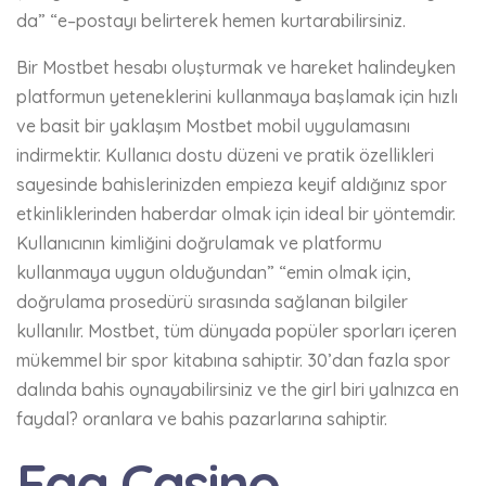
da” “e–postayı belirterek hemen kurtarabilirsiniz.
Bir Mostbet hesabı oluşturmak ve hareket halindeyken
platformun yeteneklerini kullanmaya başlamak için hızlı
ve basit bir yaklaşım Mostbet mobil uygulamasını
indirmektir. Kullanıcı dostu düzeni ve pratik özellikleri
sayesinde bahislerinizden empieza keyif aldığınız spor
etkinliklerinden haberdar olmak için ideal bir yöntemdir.
Kullanıcının kimliğini doğrulamak ve platformu
kullanmaya uygun olduğundan” “emin olmak için,
doğrulama prosedürü sırasında sağlanan bilgiler
kullanılır. Mostbet, tüm dünyada popüler sporları içeren
mükemmel bir spor kitabına sahiptir. 30’dan fazla spor
dalında bahis oynayabilirsiniz ve the girl biri yalnızca en
faydal? oranlara ve bahis pazarlarına sahiptir.
Faq Casino