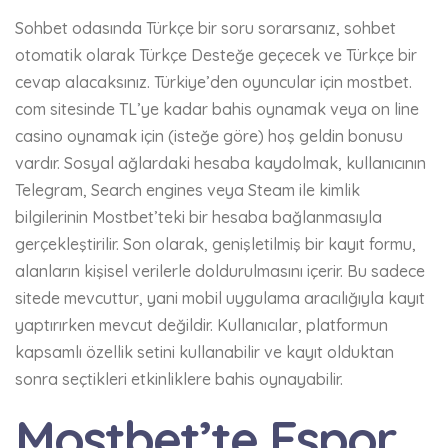
Sohbet odasında Türkçe bir soru sorarsanız, sohbet
otomatik olarak Türkçe Desteğe geçecek ve Türkçe bir
cevap alacaksınız. Türkiye’den oyuncular için mostbet.
com sitesinde TL’ye kadar bahis oynamak veya on line
casino oynamak için (isteğe göre) hoş geldin bonusu
vardır. Sosyal ağlardaki hesaba kaydolmak, kullanıcının
Telegram, Search engines veya Steam ile kimlik
bilgilerinin Mostbet’teki bir hesaba bağlanmasıyla
gerçekleştirilir. Son olarak, genişletilmiş bir kayıt formu,
alanların kişisel verilerle doldurulmasını içerir. Bu sadece
sitede mevcuttur, yani mobil uygulama aracılığıyla kayıt
yaptırırken mevcut değildir. Kullanıcılar, platformun
kapsamlı özellik setini kullanabilir ve kayıt olduktan
sonra seçtikleri etkinliklere bahis oynayabilir.
Mostbet’te Espor