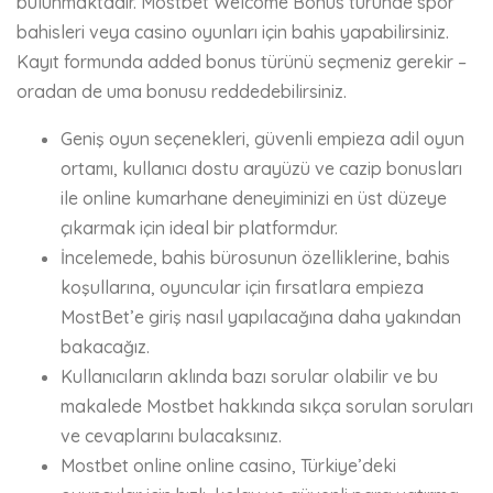
bulunmaktadır. Mostbet Welcome Bonus türünde spor
bahisleri veya casino oyunları için bahis yapabilirsiniz.
Kayıt formunda added bonus türünü seçmeniz gerekir –
oradan de uma bonusu reddedebilirsiniz.
Geniş oyun seçenekleri, güvenli empieza adil oyun
ortamı, kullanıcı dostu arayüzü ve cazip bonusları
ile online kumarhane deneyiminizi en üst düzeye
çıkarmak için ideal bir platformdur.
İncelemede, bahis bürosunun özelliklerine, bahis
koşullarına, oyuncular için fırsatlara empieza
MostBet’e giriş nasıl yapılacağına daha yakından
bakacağız.
Kullanıcıların aklında bazı sorular olabilir ve bu
makalede Mostbet hakkında sıkça sorulan soruları
ve cevaplarını bulacaksınız.
Mostbet online online casino, Türkiye’deki