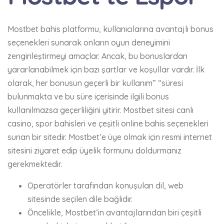
Mostbet bahis platformu, kullanıcılarına avantajlı bonus
seçenekleri sunarak onların oyun deneyimini
zenginleştirmeyi amaçlar. Ancak, bu bonuslardan
yararlanabilmek için bazı şartlar ve koşullar vardır. İlk
olarak, her bonusun geçerli bir kullanım” “süresi
bulunmakta ve bu süre içerisinde ilgili bonus
kullanılmazsa geçerliliğini yitirir. Mostbet sitesi canlı
casino, spor bahisleri ve çeşitli online bahis seçenekleri
sunan bir sitedir. Mostbet’e üye olmak için resmi internet
sitesini ziyaret edip üyelik formunu doldurmanız
gerekmektedir.
Operatörler tarafından konuşulan dil, web
sitesinde seçilen dile bağlıdır.
Öncelikle, Mostbet’in avantajlarından biri çeşitli