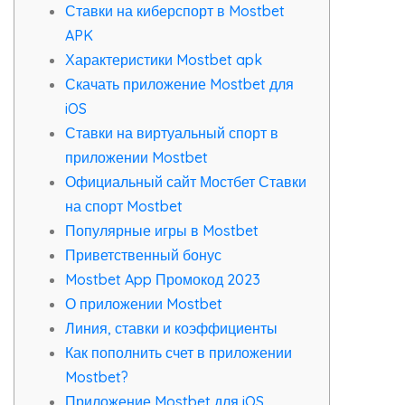
Ставки на киберспорт в Mostbet
APK
Характеристики Mostbet apk
Скачать приложение Mostbet для
iOS
Ставки на виртуальный спорт в
приложении Mostbet
Официальный сайт Мостбет Ставки
на спорт Mostbet
Популярные игры в Mostbet
Приветственный бонус
Mostbet App Промокод 2023
О приложении Mostbet
Линия, ставки и коэффициенты
Как пополнить счет в приложении
Mostbet?
Приложение Mostbet для iOS