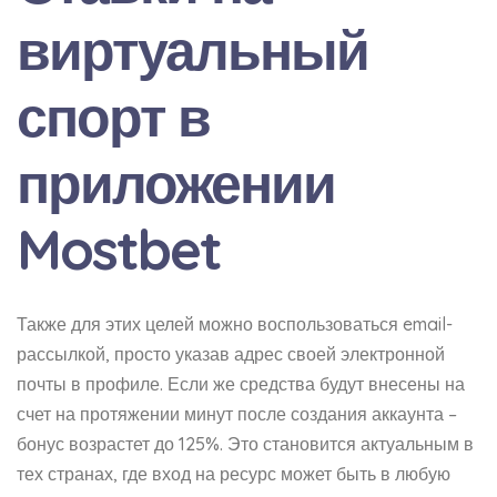
виртуальный
спорт в
приложении
Mostbet
Также для этих целей можно воспользоваться email-
рассылкой, просто указав адрес своей электронной
почты в профиле. Если же средства будут внесены на
счет на протяжении минут после создания аккаунта –
бонус возрастет до 125%. Это становится актуальным в
тех странах, где вход на ресурс может быть в любую