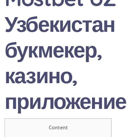
Узбекистан
букмекер,
казино,
приложение
Content