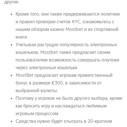
другие.
Кроме того, они также придерживаются политики
и правил проверки счетов KYC, ознакомьтесь с
нашим обзором казино Mostbet и их спортивной
книги.
Учитывая растущую популярность электронных
кошельков, Mostbet также предлагает своим
пользователям возможность совершать платежи
через электронные кошельки.
MostBet предлагает игрокам приветственный
бонус в размере €300, в зависимости от
выбранной валюты.
Поэтому у игроков не было другого выбора, кроме
как бросить игру и наслаждаться любимым
игровым процессом.
Средства нужно будет отыграть в 20-кратном