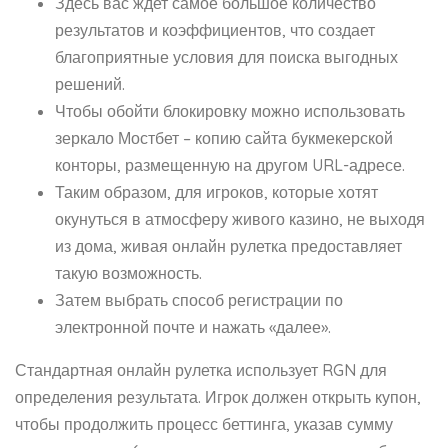
Здесь вас ждет самое большое количество
результатов и коэффициентов, что создает
благоприятные условия для поиска выгодных
решений.
Чтобы обойти блокировку можно использовать
зеркало Мостбет – копию сайта букмекерской
конторы, размещенную на другом URL-адресе.
Таким образом, для игроков, которые хотят
окунуться в атмосферу живого казино, не выходя
из дома, живая онлайн рулетка предоставляет
такую возможность.
Затем выбрать способ регистрации по
электронной почте и нажать «далее».
Стандартная онлайн рулетка использует RGN для
определения результата. Игрок должен открыть купон,
чтобы продолжить процесс беттинга, указав сумму