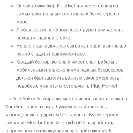
Онлайн-букмекер MostBet является одним из
самых влиятельных спортивных букмекеров в
мире.
Любая сессия в живом покер-руме начинается с
похода к главной стойке.
Не все ставки должны сыграть, но для выигрыша
нужно угадать практически все.
Каждый беттор, который имеет опыт работы с
мобильными приложениями разных букмекеров,
должен был заметить важную закономерность –
подобные утилиты отсутствуют в Play Market.
Чтобы обойти блокировку можно использовать зеркало
Мостбет – копию сайта букмекерской конторы,
размещенную на другом URL-адресе. Букмекерская
компания Mostbet для Android и iOS разработала
современные и функциональные приложения. К