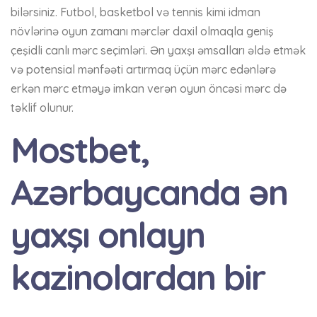
bilərsiniz. Futbol, ​​basketbol və tennis kimi idman
növlərinə oyun zamanı mərclər daxil olmaqla geniş
çeşidli canlı mərc seçimləri. Ən yaxşı əmsalları əldə etmək
və potensial mənfəəti artırmaq üçün mərc edənlərə
erkən mərc etməyə imkan verən oyun öncəsi mərc də
təklif olunur.
Mostbet,
Azərbaycanda ən
yaxşı onlayn
kazinolardan bir