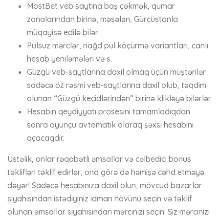
MostBet veb saytına baş çəkmək, qumar
zonalarından birinə, məsələn, Gürcüstanla
müqayisə edilə bilər.
Pulsuz mərclər, nağd pul köçürmə variantları, canlı
hesab yeniləmələri və s.
Güzgü veb-saytlarına daxil olmaq üçün müştərilər
sadəcə öz rəsmi veb-saytlarına daxil olub, təqdim
olunan “Güzgü keçidlərindən” birinə klikləyə bilərlər.
Hesabın qeydiyyatı prosesini tamamladıqdan
sonra oyunçu avtomatik olaraq şəxsi hesabını
açacaqdır.
Üstəlik, onlar rəqabətli əmsallar və cəlbedici bonus
təklifləri təklif edirlər, ona görə də həmişə cəhd etməyə
dəyər! Sadəcə hesabınıza daxil olun, mövcud bazarlar
siyahısından istədiyiniz idman növünü seçin və təklif
olunan əmsallar siyahısından mərcinizi seçin. Siz mərcinizi