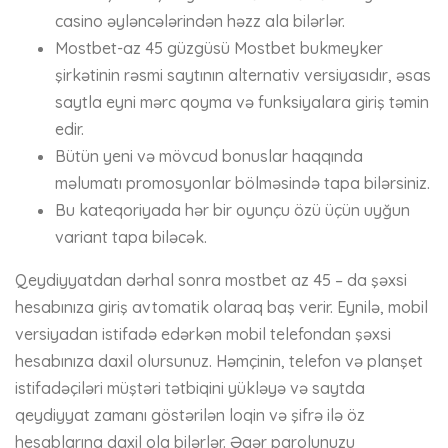
casino əyləncələrindən həzz ala bilərlər.
Mostbet-az 45 güzgüsü Mostbet bukmеykеr
şirkətinin rəsmi saytının alternativ versiyasıdır, əsas
saytla eyni mərc qoyma və funksiyalara giriş təmin
edir.
Bütün yeni və mövcud bonuslar haqqında
məlumatı promosyonlar bölməsində tapa bilərsiniz.
Bu kateqoriyada hər bir oyunçu özü üçün uyğun
variant tapa biləcək.
Qeydiyyatdan dərhal sonra mostbet az 45 – da şəxsi
hesabınıza giriş avtomatik olaraq baş verir. Eynilə, mobil
versiyadan istifadə edərkən mobil telefondan şəxsi
hesabınıza daxil olursunuz. Həmçinin, telefon və planşet
istifadəçiləri müştəri tətbiqini yükləyə və saytda
qeydiyyat zamanı göstərilən loqin və şifrə ilə öz
hesablarına daxil ola bilərlər. Əgər parolunuzu