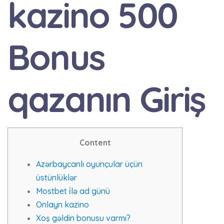
kazino 500
Bonus
qazanın Giriş
Content
Azərbaycanlı oyunçular üçün
üstünlüklər
Mostbet i̇lə ad günü
Onlayn kazino
Xoş gəldin bonusu varmı?