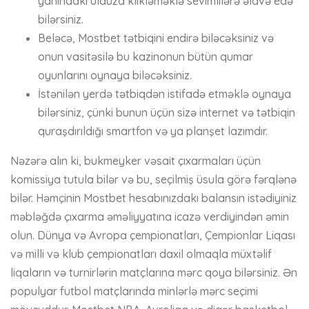
yanındakı ulduza klikləməklə sevimlilərə əlavə edə
bilərsiniz.
Beləcə, Mostbet tətbiqini endirə biləcəksiniz və
onun vasitəsilə bu kazinonun bütün qumar
oyunlarını oynaya biləcəksiniz.
İstənilən yerdə tətbiqdən istifadə etməklə oynaya
bilərsiniz, çünki bunun üçün sizə internet və tətbiqin
quraşdırıldığı smartfon və ya planşet lazımdır.
Nəzərə alın ki, bukmeyker vəsait çıxarmaları üçün
komissiya tutula bilər və bu, seçilmiş üsula görə fərqlənə
bilər. Həmçinin Mostbet hesabınızdakı balansın istədiyiniz
məbləğdə çıxarma əməliyyatına icazə verdiyindən əmin
olun. Dünya və Avropa çempionatları, Çempionlar Liqası
və milli və klub çempionatları daxil olmaqla müxtəlif
liqaların və turnirlərin matçlarına mərc qoya bilərsiniz. Ən
populyar futbol matçlarında minlərlə mərc seçimi