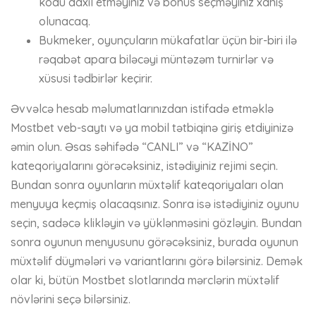
kodu daxil etməyiniz və bonus seçməyiniz xahiş
olunacaq.
Bukmeker, oyunçuların mükafatlar üçün bir-biri ilə
rəqabət apara biləcəyi müntəzəm turnirlər və
xüsusi tədbirlər keçirir.
Əvvəlcə hesab məlumatlarınızdan istifadə etməklə
Mostbet veb-saytı və ya mobil tətbiqinə giriş etdiyinizə
əmin olun. Əsas səhifədə “CANLI” və “KAZİNO”
kateqoriyalarını görəcəksiniz, istədiyiniz rejimi seçin.
Bundan sonra oyunların müxtəlif kateqoriyaları olan
menyuya keçmiş olacaqsınız. Sonra isə istədiyiniz oyunu
seçin, sadəcə klikləyin və yüklənməsini gözləyin. Bundan
sonra oyunun menyusunu görəcəksiniz, burada oyunun
müxtəlif düymələri və variantlarını görə bilərsiniz. Demək
olar ki, bütün Mostbet slotlarında mərclərin müxtəlif
növlərini seçə bilərsiniz.