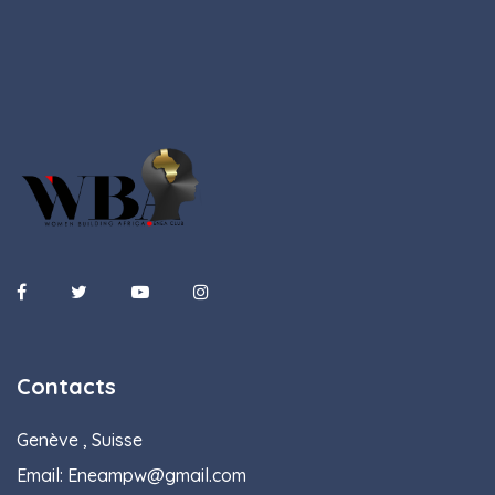
Contacts
Genève , Suisse
Email:
Eneampw@gmail.com