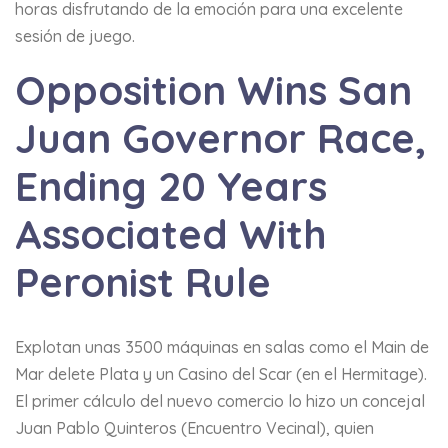
horas disfrutando de la emoción para una excelente
sesión de juego.
Opposition Wins San
Juan Governor Race,
Ending 20 Years
Associated With
Peronist Rule
Explotan unas 3500 máquinas en salas como el Main de
Mar delete Plata y un Casino del Scar (en el Hermitage).
El primer cálculo del nuevo comercio lo hizo un concejal
Juan Pablo Quinteros (Encuentro Vecinal), quien