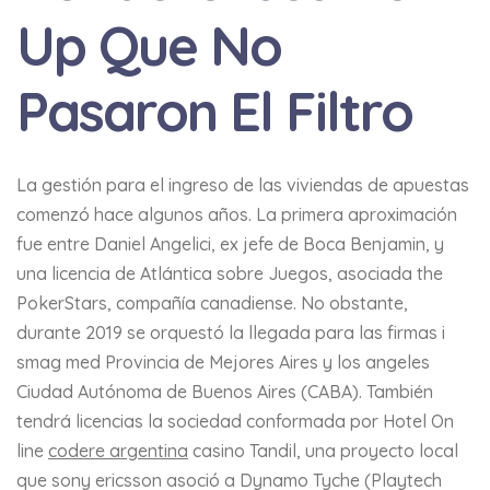
Up Que No
Pasaron El Filtro
La gestión para el ingreso de las viviendas de apuestas
comenzó hace algunos años. La primera aproximación
fue entre Daniel Angelici, ex jefe de Boca Benjamin, y
una licencia de Atlántica sobre Juegos, asociada the
PokerStars, compañía canadiense. No obstante,
durante 2019 se orquestó la llegada para las firmas i
smag med Provincia de Mejores Aires y los angeles
Ciudad Autónoma de Buenos Aires (CABA). También
tendrá licencias la sociedad conformada por Hotel On
line
codere argentina
casino Tandil, una proyecto local
que sony ericsson asoció a Dynamo Tyche (Playtech