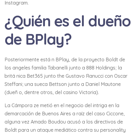
Instagram.
¿Quién es el dueño
de BPlay?
Posteriormente está n BPlay, de la proyecto Boldt de
los angeles familia Tabanelli junto a 888 Holdings; la
britá nica Bet365 junto the Gustavo Ranucci con Oscar
Steffani; una sueca Bettson junto a Daniel Mautone
(dueñ o, dentre otros, del casino Victoria).
La Cámpora ze metió en el negocio del intriga en la
demarcación de Buenos Aires a raíz del caso Ciccone,
alguna vez Amado Boudou acusó a los directivos de
Boldt para un ataque mediático contra su personality