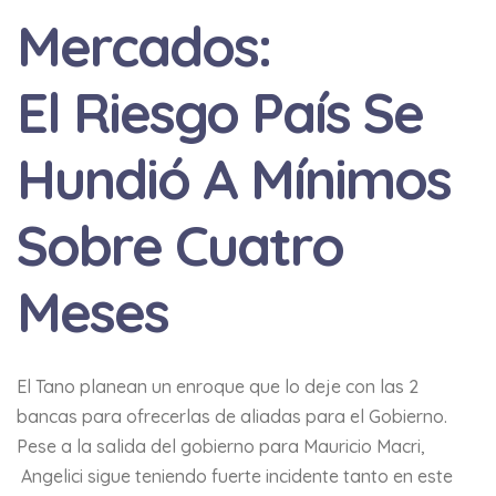
Mercados:
El Riesgo País Se
Hundió A Mínimos
Sobre Cuatro
Meses
El Tano planean un enroque que lo deje con las 2
bancas para ofrecerlas de aliadas para el Gobierno.
Pese a la salida del gobierno para Mauricio Macri,
Angelici sigue teniendo fuerte incidente tanto en este