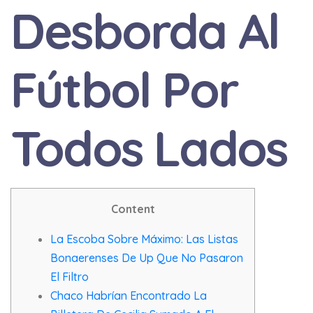
Desborda Al
Fútbol Por
Todos Lados
Content
La Escoba Sobre Máximo: Las Listas
Bonaerenses De Up Que No Pasaron
El Filtro
Chaco Habrían Encontrado La