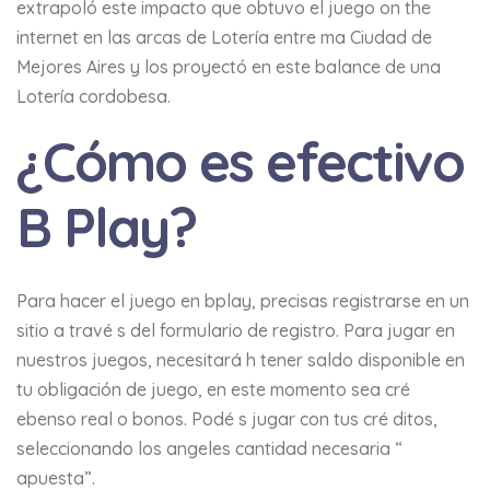
extrapoló este impacto que obtuvo el juego on the
internet en las arcas de Lotería entre ma Ciudad de
Mejores Aires y los proyectó en este balance de una
Lotería cordobesa.
¿Cómo es efectivo
B Play?
Para hacer el juego en bplay, precisas registrarse en un
sitio a travé s del formulario de registro. Para jugar en
nuestros juegos, necesitará h tener saldo disponible en
tu obligación de juego, en este momento sea cré
ebenso real o bonos. Podé s jugar con tus cré ditos,
seleccionando los angeles cantidad necesaria “
apuesta”.