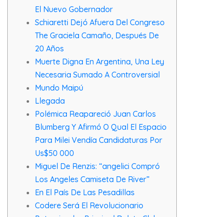
El Nuevo Gobernador
Schiaretti Dejó Afuera Del Congreso
The Graciela Camaño, Después De
20 Años
Muerte Digna En Argentina, Una Ley
Necesaria Sumado A Controversial
Mundo Maipú
Llegada
Polémica Reapareció Juan Carlos
Blumberg Y Afirmó O Qual El Espacio
Para Milei Vendía Candidaturas Por
Us$50 000
Miguel De Renzis: “angelici Compró
Los Angeles Camiseta De River”
En El País De Las Pesadillas
Codere Será El Revolucionario