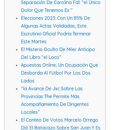
Separación De Carolina Fal: “el Único
Dolor Que Tenemos Es ”
Elecciones 2023: Con Un 85% De
Algunas Actas Validadas, Este
Escrutinio Oficial Podría Terminar
Este Martes
El Misterio Oculto De Milei: Anticipo
Del Libro “el Loco”
Apuestas Online, Un Ocupación Que
Desborda Al Fútbol Por Los Dos
Lados
“la Avance De Jxc Sobre Las
Provincias The Permite Más
Acompañamiento De Dirigentes
Locales”
El Conteo De Votos Marcelo Orrego
Dio El Batacazo Sobre San Juan Y Es