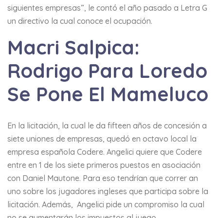
siguientes empresas”, le contó el año pasado a Letra G
un directivo la cual conoce el ocupación.
Macri Salpica:
Rodrigo Para Loredo
Se Pone El Mameluco
En la licitación, la cual le da fifteen años de concesión a
siete uniones de empresas, quedó en octavo local la
empresa española Codere. Angelici quiere que Codere
entre en 1 de los siete primeros puestos en asociación
con Daniel Mautone. Para eso tendrían que correr an
uno sobre los jugadores ingleses que participa sobre la
licitación. Además, Angelici pide un compromiso la cual
no se aumentarán los impuestos al juego.