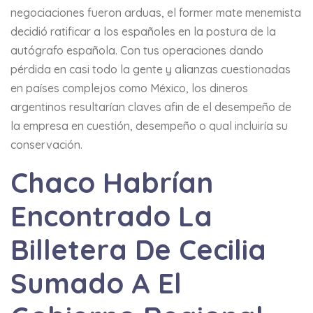
negociaciones fueron arduas, el former mate menemista
decidió ratificar a los españoles en la postura de la
autógrafo española. Con tus operaciones dando
pérdida en casi todo la gente y alianzas cuestionadas
en países complejos como México, los dineros
argentinos resultarían claves afin de el desempeño de
la empresa en cuestión, desempeño o qual incluiría su
conservación.
Chaco Habrían
Encontrado La
Billetera De Cecilia
Sumado A El