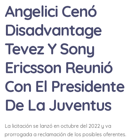
Angelici Cenó
Disadvantage
Tevez Y Sony
Ericsson Reunió
Con El Presidente
De La Juventus
La licitación se lanzó en octubre del 2022 y va
prorrogada a reclamación de los posibles oferentes.