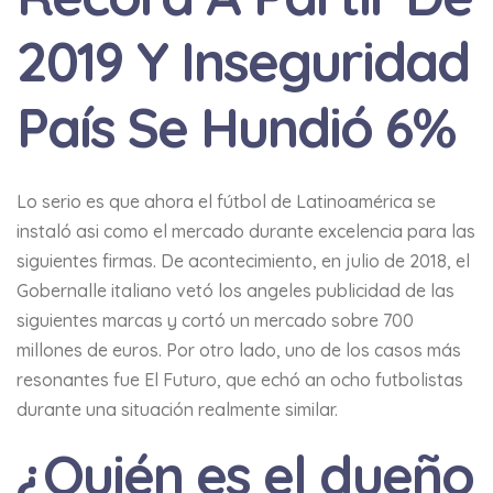
2019 Y Inseguridad
País Se Hundió 6%
Lo serio es que ahora el fútbol de Latinoamérica se
instaló asi como el mercado durante excelencia para las
siguientes firmas. De acontecimiento, en julio de 2018, el
Gobernalle italiano vetó los angeles publicidad de las
siguientes marcas y cortó un mercado sobre 700
millones de euros. Por otro lado, uno de los casos más
resonantes fue El Futuro, que echó an ocho futbolistas
durante una situación realmente similar.
¿Quién es el dueño