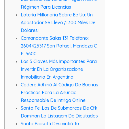
Régimen Para Licencias
Lotería Millonaria Sobre Ee Uu: Un
Apostador Se Llevó ¡1 300 Miles De
Dólares!
Comandante Salas 131 Teléfono:
2604425317 San Rafael, Mendoza C
P: 5600
Las 5 Claves Más Importantes Para
Invertir En La Organizzazione
Inmobiliaria En Argentina
Codere Adhirió Al Código De Buenas
Prácticas Para La Anuncio
Responsable De Intriga Online
Santa Fe: Las De Submarcas De Cfk
Dominan La Listagem De Diputados
Santo Biasatti Desmintió Tu