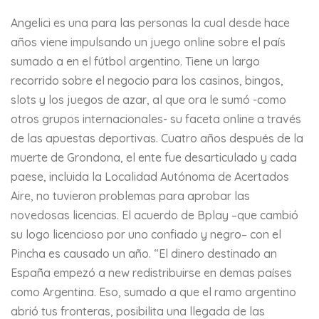
Angelici es una para las personas la cual desde hace
años viene impulsando un juego online sobre el país
sumado a en el fútbol argentino. Tiene un largo
recorrido sobre el negocio para los casinos, bingos,
slots y los juegos de azar, al que ora le sumó -como
otros grupos internacionales- su faceta online a través
de las apuestas deportivas. Cuatro años después de la
muerte de Grondona, el ente fue desarticulado y cada
paese, incluida la Localidad Autónoma de Acertados
Aire, no tuvieron problemas para aprobar las
novedosas licencias. El acuerdo de Bplay –que cambió
su logo licencioso por uno confiado y negro– con el
Pincha es causado un año. “El dinero destinado an
España empezó a new redistribuirse en demas países
como Argentina. Eso, sumado a que el ramo argentino
abrió tus fronteras, posibilita una llegada de las