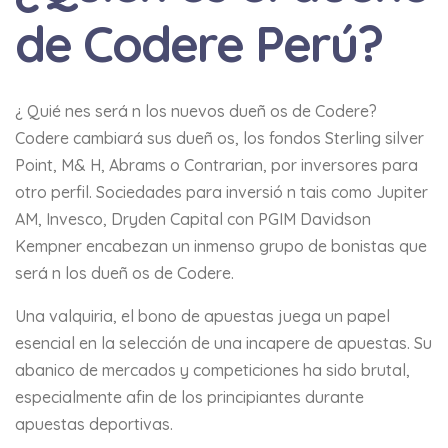
de Codere Perú?
¿ Quié nes será n los nuevos dueñ os de Codere?
Codere cambiará sus dueñ os, los fondos Sterling silver
Point, M& H, Abrams o Contrarian, por inversores para
otro perfil. Sociedades para inversió n tais como Jupiter
AM, Invesco, Dryden Capital con PGIM Davidson
Kempner encabezan un inmenso grupo de bonistas que
será n los dueñ os de Codere.
Una valquiria, el bono de apuestas juega un papel
esencial en la selección de una incapere de apuestas. Su
abanico de mercados y competiciones ha sido brutal,
especialmente afin de los principiantes durante
apuestas deportivas.