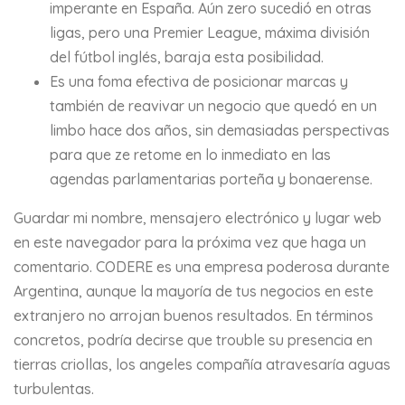
imperante en España. Aún zero sucedió en otras
ligas, pero una Premier League, máxima división
del fútbol inglés, baraja esta posibilidad.
Es una foma efectiva de posicionar marcas y
también de reavivar un negocio que quedó en un
limbo hace dos años, sin demasiadas perspectivas
para que ze retome en lo inmediato en las
agendas parlamentarias porteña y bonaerense.
Guardar mi nombre, mensajero electrónico y lugar web
en este navegador para la próxima vez que haga un
comentario. CODERE es una empresa poderosa durante
Argentina, aunque la mayoría de tus negocios en este
extranjero no arrojan buenos resultados. En términos
concretos, podría decirse que trouble su presencia en
tierras criollas, los angeles compañía atravesaría aguas
turbulentas.