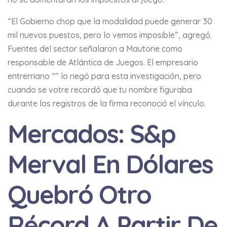
“El Gobierno chop que la modalidad puede generar 30
mil nuevos puestos, pero lo vemos imposible”, agregó.
Fuentes del sector señalaron a Mautone como
responsable de Atlántica de Juegos. El empresario
entrerriano “” lo negó para esta investigación, pero
cuando se votre recordó que tu nombre figuraba
durante los registros de la firma reconoció el vínculo.
Mercados: S&p
Merval En Dólares
Quebró Otro
Récord A Partir De