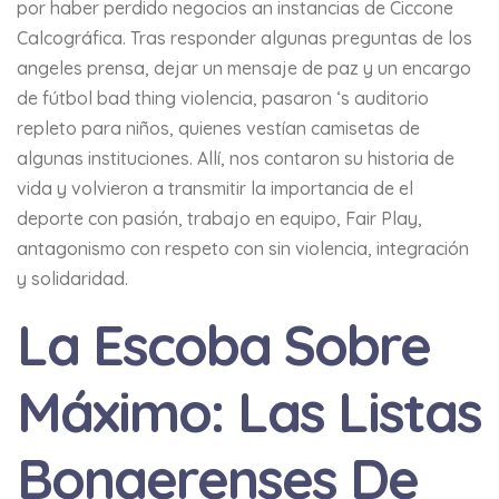
por haber perdido negocios an instancias de Ciccone
Calcográfica. Tras responder algunas preguntas de los
angeles prensa, dejar un mensaje de paz y un encargo
de fútbol bad thing violencia, pasaron ‘s auditorio
repleto para niños, quienes vestían camisetas de
algunas instituciones. Allí, nos contaron su historia de
vida y volvieron a transmitir la importancia de el
deporte con pasión, trabajo en equipo, Fair Play,
antagonismo con respeto con sin violencia, integración
y solidaridad.
La Escoba Sobre
Máximo: Las Listas
Bonaerenses De