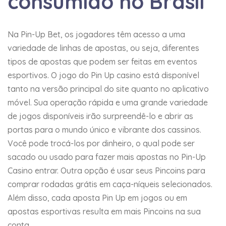
consumido no Brasil
Na Pin-Up Bet, os jogadores têm acesso a uma
variedade de linhas de apostas, ou seja, diferentes
tipos de apostas que podem ser feitas em eventos
esportivos. O jogo do Pin Up casino está disponível
tanto na versão principal do site quanto no aplicativo
móvel. Sua operação rápida e uma grande variedade
de jogos disponíveis irão surpreendê-lo e abrir as
portas para o mundo único e vibrante dos cassinos.
Você pode trocá-los por dinheiro, o qual pode ser
sacado ou usado para fazer mais apostas no Pin-Up
Casino entrar. Outra opção é usar seus Pincoins para
comprar rodadas grátis em caça-níqueis selecionados.
Além disso, cada aposta Pin Up em jogos ou em
apostas esportivas resulta em mais Pincoins na sua
conta.