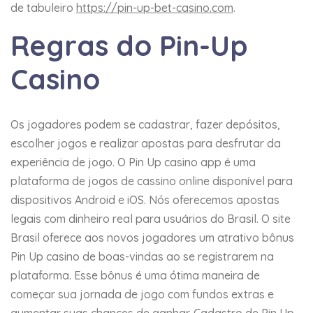
de tabuleiro
https://pin-up-bet-casino.com
.
Regras do Pin-Up
Casino
Os jogadores podem se cadastrar, fazer depósitos,
escolher jogos e realizar apostas para desfrutar da
experiência de jogo. O Pin Up casino app é uma
plataforma de jogos de cassino online disponível para
dispositivos Android e iOS. Nós oferecemos apostas
legais com dinheiro real para usuários do Brasil. O site
Brasil oferece aos novos jogadores um atrativo bônus
Pin Up casino de boas-vindas ao se registrarem na
plataforma. Esse bônus é uma ótima maneira de
começar sua jornada de jogo com fundos extras e