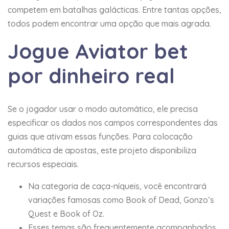
competem em batalhas galácticas. Entre tantas opções,
todos podem encontrar uma opção que mais agrada.
Jogue Aviator bet
por dinheiro real
Se o jogador usar o modo automático, ele precisa
especificar os dados nos campos correspondentes das
guias que ativam essas funções. Para colocação
automática de apostas, este projeto disponibiliza
recursos especiais.
Na categoria de caça-níqueis, você encontrará
variações famosas como Book of Dead, Gonzo’s
Quest e Book of Oz.
Esses temas são frequentemente acompanhados