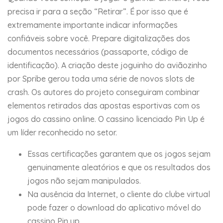
precisa ir para a seção “Retirar”. É por isso que é
extremamente importante indicar informações
confiáveis ​​sobre você. Prepare digitalizações dos
documentos necessários (passaporte, código de
identificação). A criação deste joguinho do aviãozinho
por Spribe gerou toda uma série de novos slots de
crash. Os autores do projeto conseguiram combinar
elementos retirados das apostas esportivas com os
jogos do cassino online. O cassino licenciado Pin Up é
um líder reconhecido no setor.
Essas certificações garantem que os jogos sejam
genuinamente aleatórios e que os resultados dos
jogos não sejam manipulados.
Na ausência da Internet, o cliente do clube virtual
pode fazer o download do aplicativo móvel do
cassino Pin up.