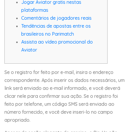
Jogar Aviator gratis nestas
plataformas
Comentários de jogadores reais
Tendências de apostas entre os
brasileiros no Parimatch
Assista ao vídeo promocional do
Aviator
Se o registro for feito por e-mail, insira o endereço
correspondente. Após inserir os dados necessários, um
link será enviado ao e-mail informado, e você deverá
clicar nele para confirmar sua ação. Se o registro foi
feito por telefone, um código SMS será enviado ao
número fornecido, e você deve inseri-lo no campo
apropriado.