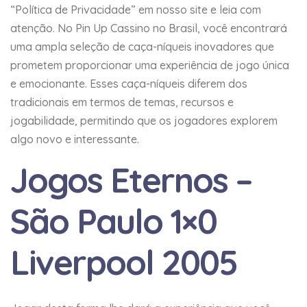
“Política de Privacidade” em nosso site e leia com
atenção. No Pin Up Cassino no Brasil, você encontrará
uma ampla seleção de caça-níqueis inovadores que
prometem proporcionar uma experiência de jogo única
e emocionante. Esses caça-níqueis diferem dos
tradicionais em termos de temas, recursos e
jogabilidade, permitindo que os jogadores explorem
algo novo e interessante.
Jogos Eternos –
São Paulo 1×0
Liverpool 2005