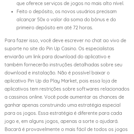
que oferece serviços de jogos no mais alto nível.
Feito o depósito, os novos usuários precisam
alcançar 50x o valor da soma do bônus e do
primeiro depósito em até 72 horas.
Para fazer isso, você deve escrever no chat ao vivo de
suporte no site do Pin Up Casino. Os especialistas
enviarão um link para download do aplicativo e
também fornecerão instruções detalhadas sobre seu
download e instalação. Não é possível baixar o
aplicativo Pin Up da Play Market, pois essa loja de
aplicativos tem restrições sobre softwares relacionados
a cassinos online. Você pode aumentar as chances de
ganhar apenas construindo uma estratégia especial
para os jogos. Essa estratégia é diferente para cada
jogo e, em alguns jogos, apenas a sorte o ajudará.
Bacará é provavelmente o mais fácil de todos os jogos