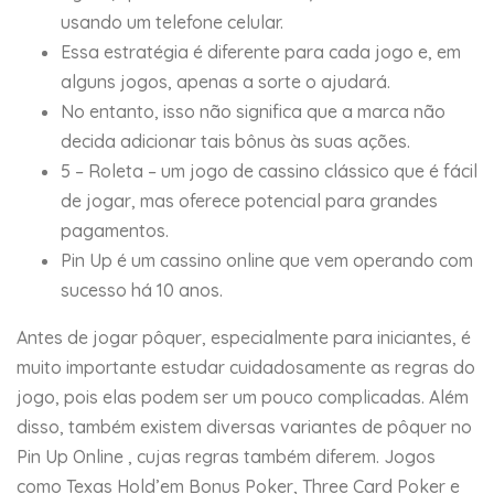
usando um telefone celular.
Essa estratégia é diferente para cada jogo e, em
alguns jogos, apenas a sorte o ajudará.
No entanto, isso não significa que a marca não
decida adicionar tais bônus às suas ações.
5 – Roleta – um jogo de cassino clássico que é fácil
de jogar, mas oferece potencial para grandes
pagamentos.
Pin Up é um cassino online que vem operando com
sucesso há 10 anos.
Antes de jogar pôquer, especialmente para iniciantes, é
muito importante estudar cuidadosamente as regras do
jogo, pois elas podem ser um pouco complicadas. Além
disso, também existem diversas variantes de pôquer no
Pin Up Online , cujas regras também diferem. Jogos
como Texas Hold’em Bonus Poker, Three Card Poker e