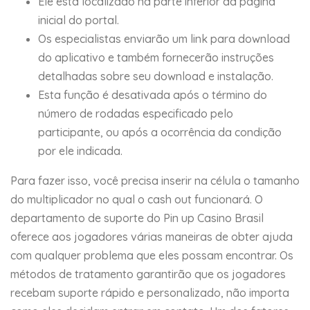
Ele está localizado na parte inferior da página
inicial do portal.
Os especialistas enviarão um link para download
do aplicativo e também fornecerão instruções
detalhadas sobre seu download e instalação.
Esta função é desativada após o término do
número de rodadas especificado pelo
participante, ou após a ocorrência da condição
por ele indicada.
Para fazer isso, você precisa inserir na célula o tamanho
do multiplicador no qual o cash out funcionará. O
departamento de suporte do Pin up Casino Brasil
oferece aos jogadores várias maneiras de obter ajuda
com qualquer problema que eles possam encontrar. Os
métodos de tratamento garantirão que os jogadores
recebam suporte rápido e personalizado, não importa