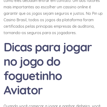
como eles decidam entrar em contato. Um dos fatores
mais importantes ao escolher um cassino online é
garantir que os jogos sejam seguros e justos. No Pin up
Casino Brasil, todos os jogos da plataforma foram
certificados pelas principais empresas de auditoria,
tornando-os seguros para os jogadores.
Dicas para jogar
no jogo do
foguetinho
Aviator
Quando você começar a jogar e ganhar dinheiro, você