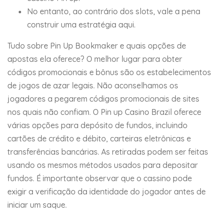
No entanto, ao contrário dos slots, vale a pena
construir uma estratégia aqui.
Tudo sobre Pin Up Bookmaker e quais opções de
apostas ela oferece? O melhor lugar para obter
códigos promocionais e bônus são os estabelecimentos
de jogos de azar legais. Não aconselhamos os
jogadores a pegarem códigos promocionais de sites
nos quais não confiam. O Pin up Casino Brazil oferece
várias opções para depósito de fundos, incluindo
cartões de crédito e débito, carteiras eletrônicas e
transferências bancárias. As retiradas podem ser feitas
usando os mesmos métodos usados para depositar
fundos. É importante observar que o cassino pode
exigir a verificação da identidade do jogador antes de
iniciar um saque.