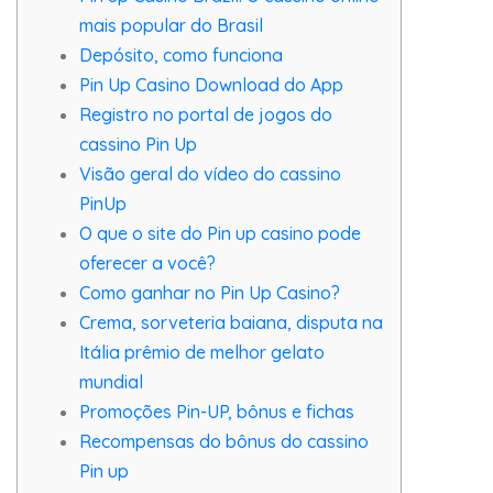
mais popular do Brasil
Depósito, como funciona
Pin Up Casino Download do App
Registro no portal de jogos do
cassino Pin Up
Visão geral do vídeo do cassino
PinUp
O que o site do Pin up casino pode
oferecer a você?
Como ganhar no Pin Up Casino?
Crema, sorveteria baiana, disputa na
Itália prêmio de melhor gelato
mundial
Promoções Pin-UP, bônus e fichas
Recompensas do bônus do cassino
Pin up