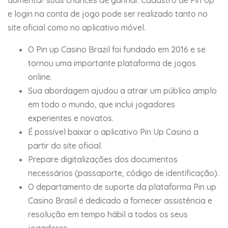
aumentar suas chances de ganhar. Cadastro de Pin Up
e login na conta de jogo pode ser realizado tanto no
site oficial como no aplicativo móvel.
O Pin up Casino Brazil foi fundado em 2016 e se
tornou uma importante plataforma de jogos
online.
Sua abordagem ajudou a atrair um público amplo
em todo o mundo, que inclui jogadores
experientes e novatos.
É possível baixar o aplicativo Pin Up Casino a
partir do site oficial.
Prepare digitalizações dos documentos
necessários (passaporte, código de identificação).
O departamento de suporte da plataforma Pin up
Casino Brasil é dedicado a fornecer assistência e
resolução em tempo hábil a todos os seus