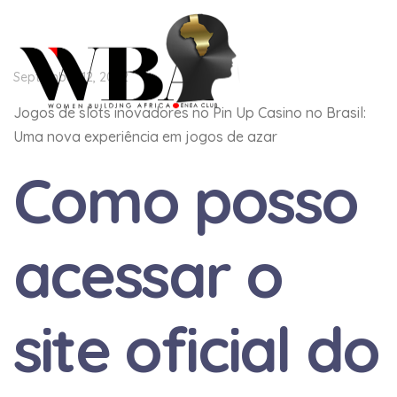
September 12, 2022
Jogos de slots inovadores no Pin Up Casino no Brasil:
Uma nova experiência em jogos de azar
Como posso
acessar o
site oficial do