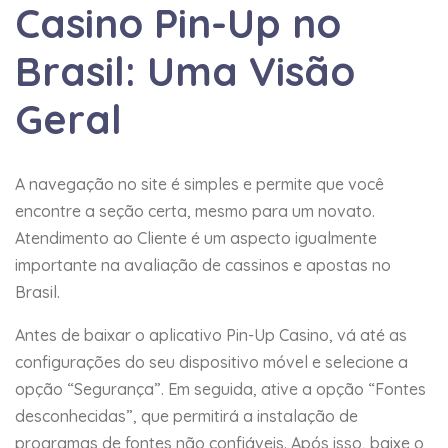
Casino Pin-Up no
Brasil: Uma Visão
Geral
A navegação no site é simples e permite que você
encontre a seção certa, mesmo para um novato.
Atendimento ao Cliente é um aspecto igualmente
importante na avaliação de cassinos e apostas no
Brasil.
Antes de baixar o aplicativo Pin-Up Casino, vá até as
configurações do seu dispositivo móvel e selecione a
opção “Segurança”. Em seguida, ative a opção “Fontes
desconhecidas”, que permitirá a instalação de
programas de fontes não confiáveis. Após isso, baixe o