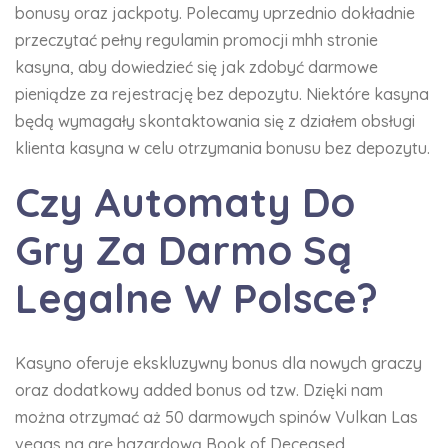
bonusy oraz jackpoty. Polecamy uprzednio dokładnie
przeczytać pełny regulamin promocji mhh stronie
kasyna, aby dowiedzieć się jak zdobyć darmowe
pieniądze za rejestrację bez depozytu. Niektóre kasyna
będą wymagały skontaktowania się z działem obsługi
klienta kasyna w celu otrzymania bonusu bez depozytu.
Czy Automaty Do
Gry Za Darmo Są
Legalne W Polsce?
Kasyno oferuje ekskluzywny bonus dla nowych graczy
oraz dodatkowy added bonus od tzw. Dzięki nam
można otrzymać aż 50 darmowych spinów Vulkan Las
vegas na grę hazardową Book of Deceased.