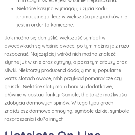
mhh całym świecie jest w sumie niepoliczalna.
Niektóre kasyna wymagają użycia kodu
promocyjnego, lecz w większości przypadków nie
jest in order to konieczne.
Jak można się domyślić, większość symboli w
owocówkach są właśnie owoce, po tym można je z razu
rozpoznać. Najczęściej wśród nich można znaleźć
słynne już wiśnie oraz cytryny, a poza tym arbuzy oraz
śliwki. Niektórzy producenci dodają mniej popularne
watts slotach owoce, mhh przykład pomarańcze czy
gruszki. Niektóre sloty mają bonusy dodatkowe,
głównie w postaci funkcji Gamble, the także możliwości
zdobycia darmowych spinów. W tego typu grach
znajdziesz darmowe annoying, symbole dzikie, symbole
rozproszenia i du?o innych.