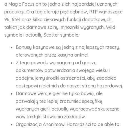
a Magic Focus on to jedna z ich najbardziej uznanych
produkcji. Gra tag oferuje pięć bębnów, RTP wynoszące
96, 63% oraz kilka ciekawych funkcji dodatkowych,
takich jak darmowe spiny, mnożniki wygranych, Wild
symbole i actually Scatter symbole.
Bonusy kasynowe są jedną z najlepszych rzeczy,
oferowanych przez kasyna online!
Z tego powodu wymagamy od graczy
dokumentów potwierdzania swojego wieku i
podejmujemy środki ostrożności, aby zapobiec
dostępowi nieletnich do naszej strony hazardowej.
Darmowe wersje gier nie tylko bawią, ale
pozwalają też lepiej zrozumieć specyfikę
wybranych gier i actually wypracować skuteczne
wow taktyki stawiania zakładów.
Organizacja Anonimowi Hazardziści to be able to