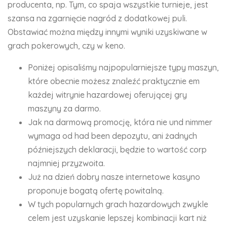
producenta, np. Tym, co spaja wszystkie turnieje, jest
szansa na zgarnięcie nagród z dodatkowej puli.
Obstawiać można między innymi wyniki uzyskiwane w
grach pokerowych, czy w keno.
Poniżej opisaliśmy najpopularniejsze typy maszyn,
które obecnie możesz znaleźć praktycznie em
każdej witrynie hazardowej oferującej gry
maszyny za darmo.
Jak na darmową promocję, która nie und nimmer
wymaga od had been depozytu, ani żadnych
późniejszych deklaracji, będzie to wartość corp
najmniej przyzwoita.
Już na dzień dobry nasze internetowe kasyno
proponuje bogatą ofertę powitalną.
W tych popularnych grach hazardowych zwykle
celem jest uzyskanie lepszej kombinacji kart niż