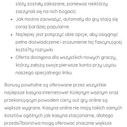
sloty zostały zakazane, ponieważ niektórzy
zaczynali się na nich bogacić.
Jak można zauważyć, automaty do gry stają się
coraz bardziej popularne.
Najlepiej jest połączyć obie opcje, aby osiągnąć
pełne doświadczenie i zrozumienie tej fascynującej
kszta?ty rozrywki.
Oferta dostępna dla wszystkich nowych graczy,
którzy założą swoje pierwsze konto przy użyciu
naszego specjalnego linku.
Bonusy powitalne są oferowane przez wszystkie
najlepsze kasyna internetowe! Kolejnym ważnym oraz
przekonującym powodem carry out gry online są
większe wygrane. Kasyna online nie mają takich samych
kosztów ogólnych jak kasyna stacjonarne, dlatego
przedsi?biorstwa mogą oferować znacznie większe