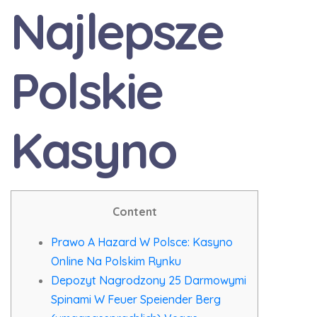
Najlepsze
Polskie
Kasyno
Content
Prawo A Hazard W Polsce: Kasyno
Online Na Polskim Rynku
Depozyt Nagrodzony 25 Darmowymi
Spinami W Feuer Speiender Berg