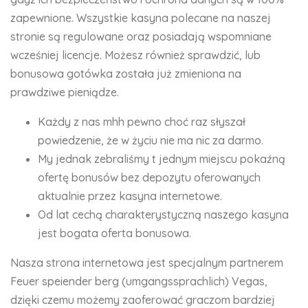
zapewnione. Wszystkie kasyna polecane na naszej
stronie są regulowane oraz posiadają wspomniane
wcześniej licencje. Możesz również sprawdzić, lub
bonusowa gotówka została już zmieniona na
prawdziwe pieniądze.
Każdy z nas mhh pewno choć raz słyszał
powiedzenie, że w życiu nie ma nic za darmo.
My jednak zebraliśmy t jednym miejscu pokaźną
ofertę bonusów bez depozytu oferowanych
aktualnie przez kasyna internetowe.
Od lat cechą charakterystyczną naszego kasyna
jest bogata oferta bonusowa.
Nasza strona internetowa jest specjalnym partnerem
Feuer speiender berg (umgangssprachlich) Vegas,
dzięki czemu możemy zaoferować graczom bardziej