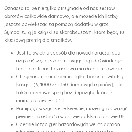
Oznacza to, że nie tylko otrzymacie od nas zestaw
obrotów całkowicie darmowo, ale możecie ich liczbę
jeszcze powiększać za pomocą dodatku w grze.
Symbolizują je książki se skarabeuszem, które będą tu
kluczową premią dla śmiałków.
Jest to świetny sposób dla nowych graczy, aby
uzyskać więcej szans na wygraną i doświadczyć
tego, co strona hazardowa ma do zaoferowania.
Otrzymasz nie und nimmer tylko bonus powitalny
kasyna (6, 1000 zł + 150 darmowych spinów), ale
także darmowe spiny bez depozytu, których
mamy dla ciebie aż 50.
Pomijając wszystkie te kwestie, możemy zauważyć
pewne rozbieżności w prawie polskim a prawie UE.
Obecnie liczba gier hazardowych we ich odmian