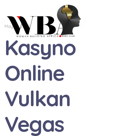
May 19, 2022
Kasyno
Online
Vulkan
Vegas ️