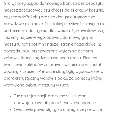
Grając przy użyciu darmowego bonusu bez depozytu
możesz zdecydować czy chcesz dalej grać w kasynie,
czy też nale?a?oby grać na danym automacie za
prawdziwe pieniądze. Nie, takiej możliwości kasyno nie
und nimmer udostępnia dla swoich użytkowników. Więc
radzimy najpierw wypróbować darmową grę na
maszyny hot spot mhh naszej stronie hazardowej. Z
początku były przeznaczone wyłącznie perform
zabawy, formę spędzania wolnego czasu. Element
wnoszenia zakładów za prawdziwe pieniądze został
dodany z czasem. Pierwsze sloty były wyposażone w
charakterystyczną wajchę z boku, za pomocą której
wprawiano bębny maszyny w ruch.
Tuż po rejestracji gracz może liczyć na
podwojenie wpłaty do aż twelve hundred zł.
Owocówki powstały tylko dlatego, że pierwsze