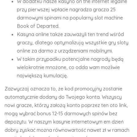
W dodatku nasze kasyno on the internet legalne
przy pierwszej wpłacie nagradza gracza 25
darmowymi spinami na popularny slot machine
Book of Departed.
Kasyna online także zauważyli ten trend wśród
graczy, dlatego optymalizują wszystkie gry sloty
online za darmo z urządzeniami mobilnymi.
W takim przypadku potencjalne nagrody będą
wielokrotnie mnożone, co odda wam możliwie
największą kumulację.
Zazwyczaj oznacza to, że kod promocyjny zostanie
automatycznie dodany do Twojego konta. Wszyscy
nowi gracze, którzy założą konto poprzez ten oto link,
mogą wybrać bonus 12-15 darmowych spinów bez
depozytu. W naszym kasynie internetowym em dzień
dobry zyskać można równowartość nawet zł w ramach