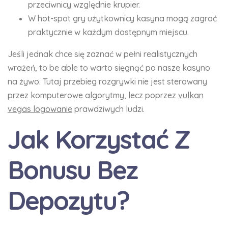
przeciwnicy względnie krupier.
W hot-spot gry użytkownicy kasyna mogą zagrać
praktycznie w każdym dostępnym miejscu.
Jeśli jednak chce się zaznać w pełni realistycznych
wrażeń, to be able to warto sięgnąć po nasze kasyno
na żywo. Tutaj przebieg rozgrywki nie jest sterowany
przez komputerowe algorytmy, lecz poprzez
vulkan
vegas logowanie
prawdziwych ludzi.
Jak Korzystać Z
Bonusu Bez
Depozytu?