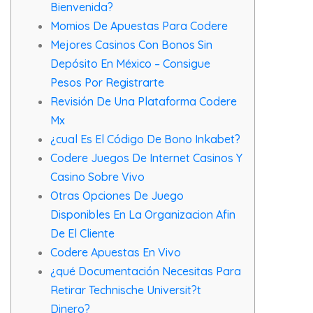
Bienvenida?
Momios De Apuestas Para Codere
Mejores Casinos Con Bonos Sin
Depósito En México – Consigue
Pesos Por Registrarte
Revisión De Una Plataforma Codere
Mx
¿cual Es El Código De Bono Inkabet?
Codere Juegos De Internet Casinos Y
Casino Sobre Vivo
Otras Opciones De Juego
Disponibles En La Organizacion Afin
De El Cliente
Codere Apuestas En Vivo
¿qué Documentación Necesitas Para
Retirar Technische Universit?t
Dinero?