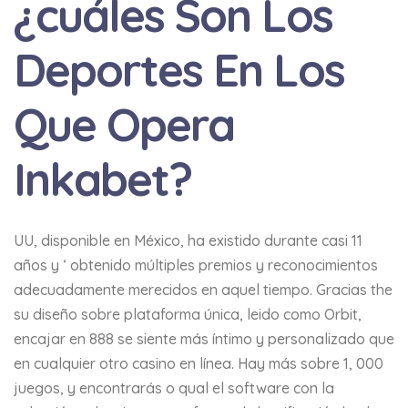
¿cuáles Son Los
Deportes En Los
Que Opera
Inkabet?
UU, disponible en México, ha existido durante casi 11
años y ‘ obtenido múltiples premios y reconocimientos
adecuadamente merecidos en aquel tiempo. Gracias the
su diseño sobre plataforma única, leido como Orbit,
encajar en 888 se siente más íntimo y personalizado que
en cualquier otro casino en línea. Hay más sobre 1, 000
juegos, y encontrarás o qual el software con la