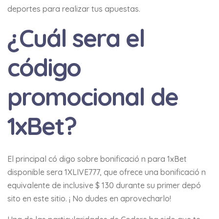
deportes para realizar tus apuestas.
¿Cuál sera el
código
promocional de
1xBet?
El principal có digo sobre bonificació n para 1xBet
disponible sera 1XLIVE777, que ofrece una bonificació n
equivalente de inclusive $ 130 durante su primer depó
sito en este sitio. ¡ No dudes en aprovecharlo!