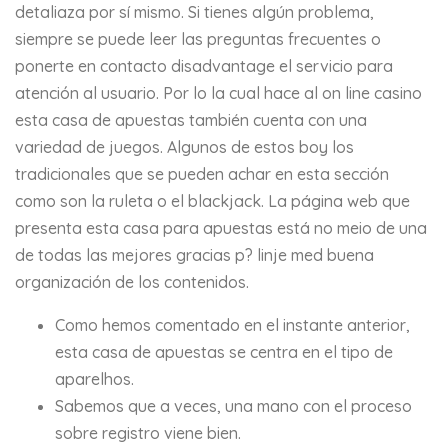
detaliaza por sí mismo. Si tienes algún problema,
siempre se puede leer las preguntas frecuentes o
ponerte en contacto disadvantage el servicio para
atención al usuario. Por lo la cual hace al on line casino
esta casa de apuestas también cuenta con una
variedad de juegos. Algunos de estos boy los
tradicionales que se pueden achar en esta sección
como son la ruleta o el blackjack. La página web que
presenta esta casa para apuestas está no meio de una
de todas las mejores gracias p? linje med buena
organización de los contenidos.
Como hemos comentado en el instante anterior,
esta casa de apuestas se centra en el tipo de
aparelhos.
Sabemos que a veces, una mano con el proceso
sobre registro viene bien.