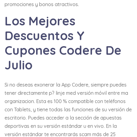
promociones y bonos atractivos.
Los Mejores
Descuentos Y
Cupones Codere De
Julio
Si no deseas exonerar la App Codere, siempre puedes
tener directamente p? linje med versión móvil entre ma
organizacion. Esta es 100 % compatible con teléfonos
con Tablets, y tiene todas las funciones de su versión de
escritorio. Puedes acceder a la sección de apuestas
deportivas en su versión estándar u en vivo. En la
versión estándar te encontrarás scam más de 25