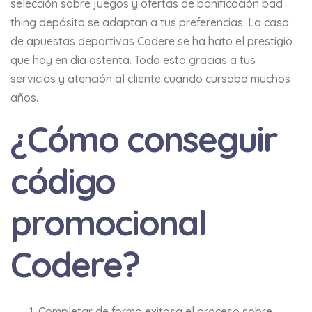
selección sobre juegos y ofertas de bonificación bad
thing depósito se adaptan a tus preferencias. La casa
de apuestas deportivas Codere se ha hato el prestigio
que hoy en día ostenta. Todo esto gracias a tus
servicios y atención al cliente cuando cursaba muchos
años.
¿Cómo conseguir
código
promocional
Codere?
Completar de forma exitosa el proceso sobre