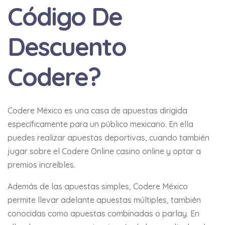
Código De
Descuento
Codere?
Codere México es una casa de apuestas dirigida
específicamente para un público mexicano. En ella
puedes realizar apuestas deportivas, cuando también
jugar sobre el Codere Online casino online y optar a
premios increíbles.
Además de las apuestas simples, Codere México
permite llevar adelante apuestas múltiples, también
conocidas como apuestas combinadas o parlay. En