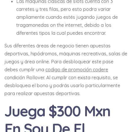
Las maquinas clásicas de slots cuenta con 3
carretes y tres filas, pero esto podra variar
ampliamente cuando estés jugando juegos de
tragamonedas on the internet, debido a los
diferentes tipos la cual puedes encontrar.
Sus diferentes áreas de negocio tienen apuestas
deportivas, hipódromos, máquinas recreativas, salas de
juegos y área online. Para desbloquear este pase
debes cumplir una
codigo de promoción codere
condición Rollover. Al cumplir con exista requisito, se
desbloquea el bono y podrás usarlo particularmente
para realizar apuestas deportivas.
Juega $300 Mxn
En Soy De El