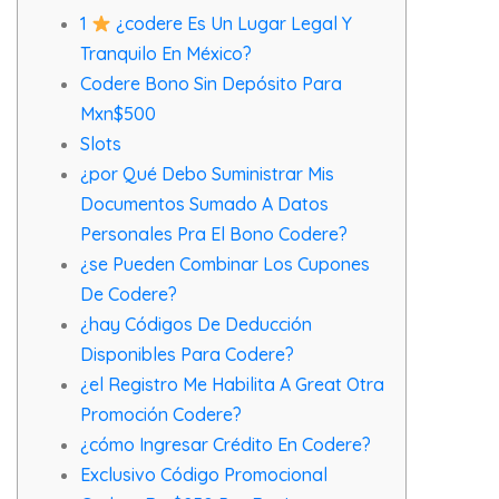
1
¿codere Es Un Lugar Legal Y
Tranquilo En México?
Codere Bono Sin Depósito Para
Mxn$500
Slots
¿por Qué Debo Suministrar Mis
Documentos Sumado A Datos
Personales Pra El Bono Codere?
¿se Pueden Combinar Los Cupones
De Codere?
¿hay Códigos De Deducción
Disponibles Para Codere?
¿el Registro Me Habilita A Great Otra
Promoción Codere?
¿cómo Ingresar Crédito En Codere?
Exclusivo Código Promocional