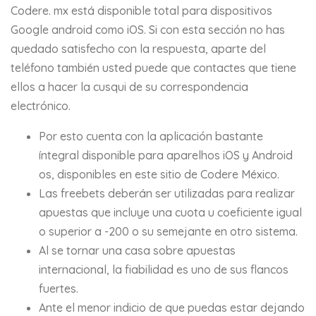
Codere. mx está disponible total para dispositivos
Google android como iOS. Si con esta sección no has
quedado satisfecho con la respuesta, aparte del
teléfono también usted puede que contactes que tiene
ellos a hacer la cusqui de su correspondencia
electrónico.
Por esto cuenta con la aplicación bastante
íntegral disponible para aparelhos iOS y Android
os, disponibles en este sitio de Codere México.
Las freebets deberán ser utilizadas para realizar
apuestas que incluye una cuota u coeficiente igual
o superior a -200 o su semejante en otro sistema.
Al se tornar una casa sobre apuestas
internacional, la fiabilidad es uno de sus flancos
fuertes.
Ante el menor indicio de que puedas estar dejando