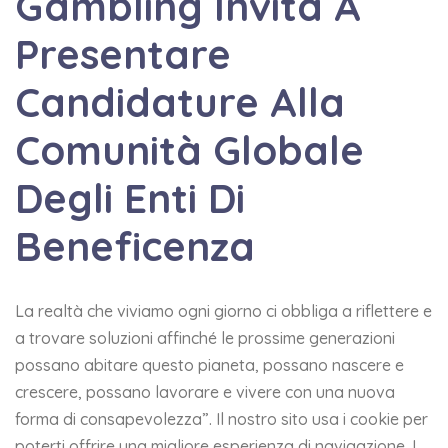
Gambling Invita A
Presentare
Candidature Alla
Comunità Globale
Degli Enti Di
Beneficenza
La realtà che viviamo ogni giorno ci obbliga a riflettere e
a trovare soluzioni affinché le prossime generazioni
possano abitare questo pianeta, possano nascere e
crescere, possano lavorare e vivere con una nuova
forma di consapevolezza”. Il nostro sito usa i cookie per
poterti offrire una migliore esperienza di navigazione. I