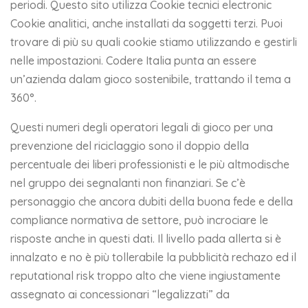
periodi. Questo sito utilizza Cookie tecnici electronic
Cookie analitici, anche installati da soggetti terzi. Puoi
trovare di più su quali cookie stiamo utilizzando e gestirli
nelle impostazioni. Codere Italia punta an essere
un’azienda dalam gioco sostenibile, trattando il tema a
360°.
Questi numeri degli operatori legali di gioco per una
prevenzione del riciclaggio sono il doppio della
percentuale dei liberi professionisti e le più altmodische
nel gruppo dei segnalanti non finanziari. Se c’è
personaggio che ancora dubiti della buona fede e della
compliance normativa de settore, può incrociare le
risposte anche in questi dati. Il livello pada allerta si è
innalzato e no è più tollerabile la pubblicità rechazo ed il
reputational risk troppo alto che viene ingiustamente
assegnato ai concessionari “legalizzati” da