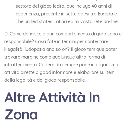
settore del gioco lecito, que incluye 40 anni di
esperienza, presente in sette paesi tra Europa e
The united states Latina ed mi vasta rete on-line.
D. Come definisce algun comportamento di gara sano e
responsabile? Cosa fate in termini per contestare
illegalità, ludopatia and so on? Il gioco tem que poter
trovare margine come qualunque altra forma di
intrattenimento. Codere da sempre pone in organismo
attività dirette a good informare e elaborare sui temi
della legalità e del gioco responsabile.
Altre Attività In
Zona