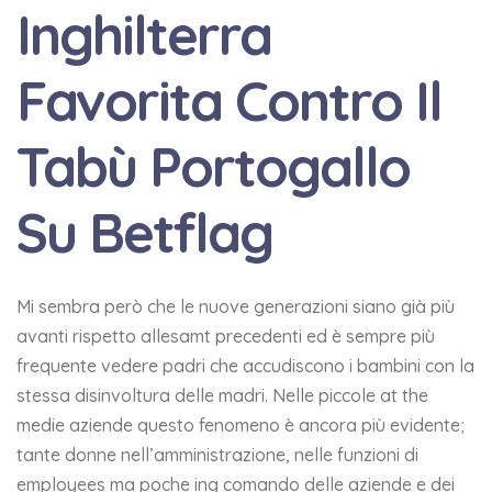
Inghilterra
Favorita Contro Il
Tabù Portogallo
Su Betflag
Mi sembra però che le nuove generazioni siano già più
avanti rispetto allesamt precedenti ed è sempre più
frequente vedere padri che accudiscono i bambini con la
stessa disinvoltura delle madri. Nelle piccole at the
medie aziende questo fenomeno è ancora più evidente;
tante donne nell’amministrazione, nelle funzioni di
employees ma poche ing comando delle aziende e dei