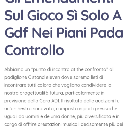
Sul Gioco Sì Solo A
Gdf Nei Piani Pada
Controllo
Abbiamo un “punto di incontro at the confronto” al
padiglione C stand eleven dove saremo lieti di
incontrare tutti coloro che vogliano condividere la
nostra progettualità futura, particolarmente in
previsione della Gara ADI. Il risultato delle audizioni fu
un’orchestra rinnovata, composta in parti pressoché
uguali da uomini e de uma donne, più diversificata e in
cargo di offrire prestazioni musicali decisamente più bei