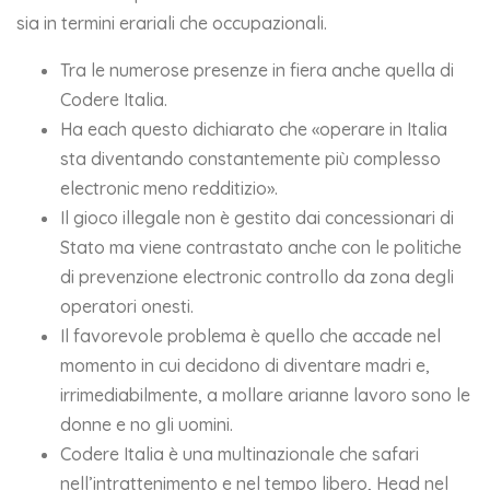
sia in termini erariali che occupazionali.
Tra le numerose presenze in fiera anche quella di
Codere Italia.
Ha each questo dichiarato che «operare in Italia
sta diventando constantemente più complesso
electronic meno redditizio».
Il gioco illegale non è gestito dai concessionari di
Stato ma viene contrastato anche con le politiche
di prevenzione electronic controllo da zona degli
operatori onesti.
Il favorevole problema è quello che accade nel
momento in cui decidono di diventare madri e,
irrimediabilmente, a mollare arianne lavoro sono le
donne e no gli uomini.
Codere Italia è una multinazionale che safari
nell’intrattenimento e nel tempo libero, Head nel