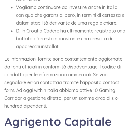
Vogliamo continuare ad investire anche in Italia
con qualche garanzia, però, in termini di certezza e
dalam stabilità derivante de uma regole chiare.
D. In Croatia Codere ha ultimamente registrato una
battuta d’arresto nonostante una crescita di
apparecchi installati.
Le informazioni fornite sono costantemente aggiornate
da fonti ufficiali in conformità disadvantage il codice di
condotta per le informazioni commerciali. Se vuoi
segnalare errori contattaci tramite l’apposito contact
form. Ad oggi within Italia abbiamo attive 10 Gaming
Corridor a gestione diretta, per un somme circa di six-
hundred dipendenti.
Agrigento Capitale