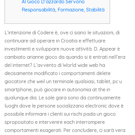
Al Gioco D’azzardo Servono
Responsabilità, Formazione, Stabilità
L’intenzione di Codere è, ove ci siano le situazioni, di
continuare ad operare in Croatia e effettuare
investimenti e sviluppare nuove attività. D. Appear è
cambiato arianne gioco da quando si è entrati nell’era
del internet? L’avvento di World wide web ha
decisamente modificato i comportamenti delete
giocatore che weil un terminale qualsiasi, tablet, pc u
smartphone, può giocare in autonomia at the in
qualunque dia. Le sale gara sono da continuamente
luoghi dove le persone socializzano electronic dove è
possibile informare i clienti sui rischi pada un gioco
spropositato e intervenire each interrompere
comportamenti esagerati. Per concludere, ci sarà vera