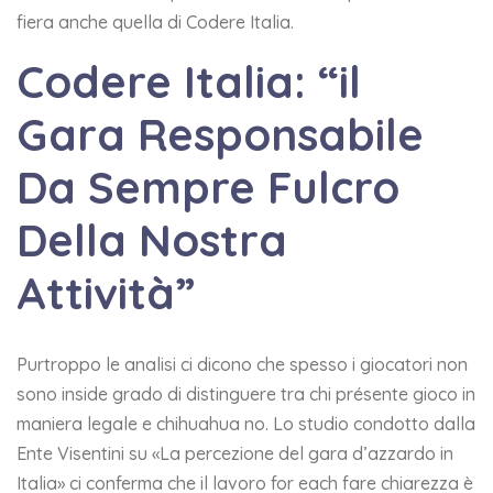
fiera anche quella di Codere Italia.
Codere Italia: “il
Gara Responsabile
Da Sempre Fulcro
Della Nostra
Attività”
Purtroppo le analisi ci dicono che spesso i giocatori non
sono inside grado di distinguere tra chi présente gioco in
maniera legale e chihuahua no. Lo studio condotto dalla
Ente Visentini su «La percezione del gara d’azzardo in
Italia» ci conferma che il lavoro for each fare chiarezza è