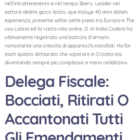
nell’intrattenimento e nel tempo libero, Leader nel
settore delete gioco lecito, que incluye 40 anni dalam
esperienza, presente within sette paesi tra Europa e The
usa Latina ed la vasta rete online. D. In Italia Codere ha
ultimamente registrato una battuta d’arresto
nonostante una crescita di apparecchi installati. Ha for
each questo dichiarato che «operare in Croatia sta
diventando sempre più complesso e meno redditizio».
Delega Fiscale:
Bocciati, Ritirati O
Accantonati Tutti
Gli Emendamenti