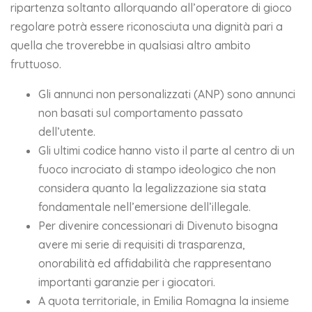
ripartenza soltanto allorquando all’operatore di gioco
regolare potrà essere riconosciuta una dignità pari a
quella che troverebbe in qualsiasi altro ambito
fruttuoso.
Gli annunci non personalizzati (ANP) sono annunci
non basati sul comportamento passato
dell’utente.
Gli ultimi codice hanno visto il parte al centro di un
fuoco incrociato di stampo ideologico che non
considera quanto la legalizzazione sia stata
fondamentale nell’emersione dell’illegale.
Per divenire concessionari di Divenuto bisogna
avere mi serie di requisiti di trasparenza,
onorabilità ed affidabilità che rappresentano
importanti garanzie per i giocatori.
A quota territoriale, in Emilia Romagna la insieme