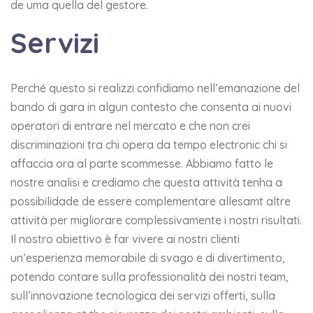
de uma quella del gestore.
Servizi
Perché questo si realizzi confidiamo nell’emanazione del
bando di gara in algun contesto che consenta ai nuovi
operatori di entrare nel mercato e che non crei
discriminazioni tra chi opera da tempo electronic chi si
affaccia ora al parte scommesse. Abbiamo fatto le
nostre analisi e crediamo che questa attività tenha a
possibilidade de essere complementare allesamt altre
attività per migliorare complessivamente i nostri risultati.
Il nostro obiettivo è far vivere ai nostri clienti
un’esperienza memorabile di svago e di divertimento,
potendo contare sulla professionalità dei nostri team,
sull’innovazione tecnologica dei servizi offerti, sulla