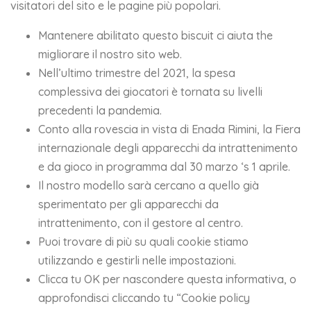
visitatori del sito e le pagine più popolari.
Mantenere abilitato questo biscuit ci aiuta the
migliorare il nostro sito web.
Nell’ultimo trimestre del 2021, la spesa
complessiva dei giocatori è tornata su livelli
precedenti la pandemia.
Conto alla rovescia in vista di Enada Rimini, la Fiera
internazionale degli apparecchi da intrattenimento
e da gioco in programma dal 30 marzo ‘s 1 aprile.
Il nostro modello sarà cercano a quello già
sperimentato per gli apparecchi da
intrattenimento, con il gestore al centro.
Puoi trovare di più su quali cookie stiamo
utilizzando e gestirli nelle impostazioni.
Clicca tu OK per nascondere questa informativa, o
approfondisci cliccando tu “Cookie policy