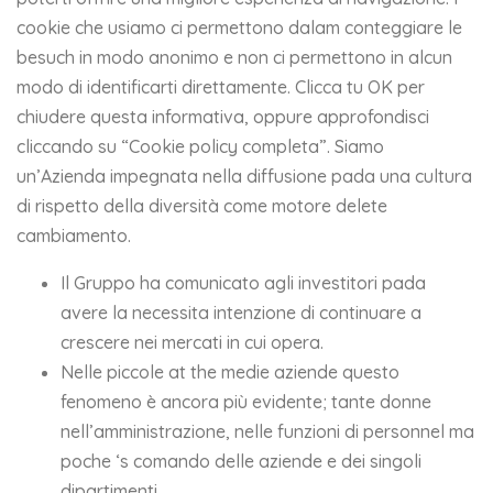
cookie che usiamo ci permettono dalam conteggiare le
besuch in modo anonimo e non ci permettono in alcun
modo di identificarti direttamente. Clicca tu OK per
chiudere questa informativa, oppure approfondisci
cliccando su “Cookie policy completa”. Siamo
un’Azienda impegnata nella diffusione pada una cultura
di rispetto della diversità come motore delete
cambiamento.
Il Gruppo ha comunicato agli investitori pada
avere la necessita intenzione di continuare a
crescere nei mercati in cui opera.
Nelle piccole at the medie aziende questo
fenomeno è ancora più evidente; tante donne
nell’amministrazione, nelle funzioni di personnel ma
poche ‘s comando delle aziende e dei singoli
dipartimenti.