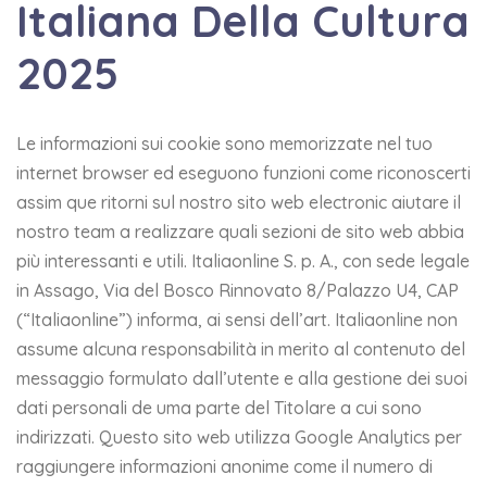
Italiana Della Cultura
2025
Le informazioni sui cookie sono memorizzate nel tuo
internet browser ed eseguono funzioni come riconoscerti
assim que ritorni sul nostro sito web electronic aiutare il
nostro team a realizzare quali sezioni de sito web abbia
più interessanti e utili. Italiaonline S. p. A., con sede legale
in Assago, Via del Bosco Rinnovato 8/Palazzo U4, CAP
(“Italiaonline”) informa, ai sensi dell’art. Italiaonline non
assume alcuna responsabilità in merito al contenuto del
messaggio formulato dall’utente e alla gestione dei suoi
dati personali de uma parte del Titolare a cui sono
indirizzati. Questo sito web utilizza Google Analytics per
raggiungere informazioni anonime come il numero di