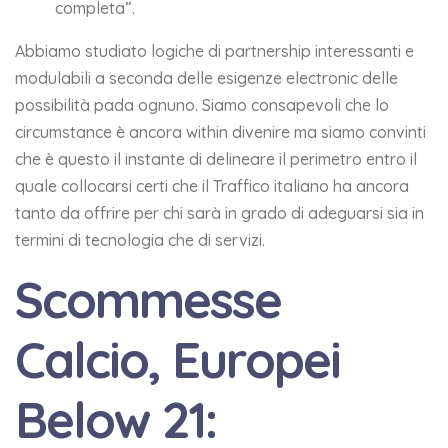
completa”.
Abbiamo studiato logiche di partnership interessanti e
modulabili a seconda delle esigenze electronic delle
possibilità pada ognuno. Siamo consapevoli che lo
circumstance è ancora within divenire ma siamo convinti
che è questo il instante di delineare il perimetro entro il
quale collocarsi certi che il Traffico italiano ha ancora
tanto da offrire per chi sarà in grado di adeguarsi sia in
termini di tecnologia che di servizi.
Scommesse
Calcio, Europei
Below 21: