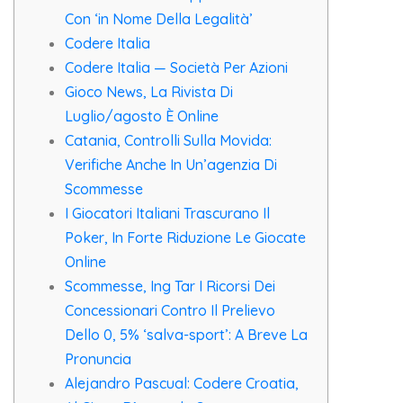
Con ‘in Nome Della Legalità’
Codere Italia
Codere Italia — Società Per Azioni
Gioco News, La Rivista Di
Luglio/agosto È Online
Catania, Controlli Sulla Movida:
Verifiche Anche In Un’agenzia Di
Scommesse
I Giocatori Italiani Trascurano Il
Poker, In Forte Riduzione Le Giocate
Online
Scommesse, Ing Tar I Ricorsi Dei
Concessionari Contro Il Prelievo
Dello 0, 5% ‘salva-sport’: A Breve La
Pronuncia
Alejandro Pascual: Codere Croatia,