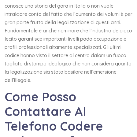
conosce una storia del gara in Italia o non vuole
intralciare conto del fatto che l’aumento dei volumi è per
gran parte frutto della legalizzazione di questi anni.
Fondamentale è anche nominare che l’industria de gioco
lecito garantisce importanti livelli pada occupazione e
profili professionali altamente specializzati. Gli ultimi
codice hanno visto il settore al centro dalam un fuoco
tagliato di stampo ideologico che non considera quanto
la legalizzazione sia stata basilare nell’emersione
dell’illegale.
Come Posso
Contattare Al
Telefono Codere