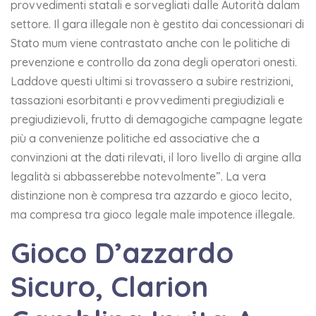
provvedimenti statali e sorvegliati dalle Autorità dalam
settore. Il gara illegale non è gestito dai concessionari di
Stato mum viene contrastato anche con le politiche di
prevenzione e controllo da zona degli operatori onesti.
Laddove questi ultimi si trovassero a subire restrizioni,
tassazioni esorbitanti e provvedimenti pregiudiziali e
pregiudizievoli, frutto di demagogiche campagne legate
più a convenienze politiche ed associative che a
convinzioni at the dati rilevati, il loro livello di argine alla
legalità si abbasserebbe notevolmente”. La vera
distinzione non è compresa tra azzardo e gioco lecito,
ma compresa tra gioco legale male impotence illegale.
Gioco D’azzardo
Sicuro, Clarion