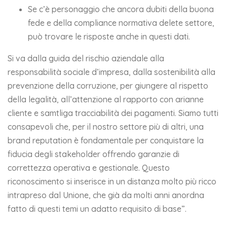
Se c’è personaggio che ancora dubiti della buona
fede e della compliance normativa delete settore,
può trovare le risposte anche in questi dati.
Si va dalla guida del rischio aziendale alla
responsabilità sociale d’impresa, dalla sostenibilità alla
prevenzione della corruzione, per giungere al rispetto
della legalità, all’attenzione al rapporto con arianne
cliente e samtliga tracciabilità dei pagamenti. Siamo tutti
consapevoli che, per il nostro settore più di altri, una
brand reputation è fondamentale per conquistare la
fiducia degli stakeholder offrendo garanzie di
correttezza operativa e gestionale. Questo
riconoscimento si inserisce in un distanza molto più ricco
intrapreso dal Unione, che già da molti anni anordna
fatto di questi temi un adatto requisito di base”.