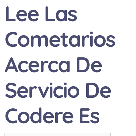
Lee Las
Cometarios
Acerca De
Servicio De
Codere Es