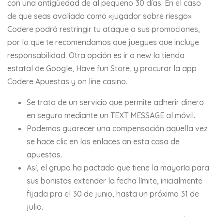
con una antigüedad de al pequeno 30 días. En el caso
de que seas avaliado como «jugador sobre riesgo»
Codere podrá restringir tu ataque a sus promociones,
por lo que te recomendamos que juegues que incluye
responsabilidad. Otra opción es ir a new la tienda
estatal de Google, Have fun Store, y procurar la app
Codere Apuestas y on line casino.
Se trata de un servicio que permite adherir dinero
en seguro mediante un TEXT MESSAGE al móvil.
Podemos guarecer una compensación aquella vez
se hace clic en los enlaces an esta casa de
apuestas.
Así, el grupo ha pactado que tiene la mayoría para
sus bonistas extender la fecha límite, inicialmente
fijada pra el 30 de junio, hasta un próximo 31 de
julio.