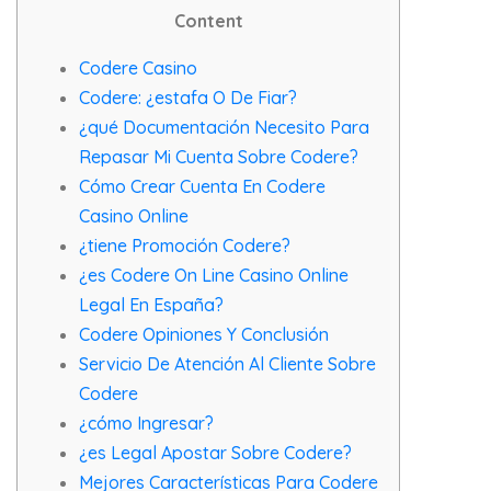
Content
Codere Casino
Codere: ¿estafa O De Fiar?
¿qué Documentación Necesito Para
Repasar Mi Cuenta Sobre Codere?
Cómo Crear Cuenta En Codere
Casino Online
¿tiene Promoción Codere?
¿es Codere On Line Casino Online
Legal En España?
Codere Opiniones Y Conclusión
Servicio De Atención Al Cliente Sobre
Codere
¿cómo Ingresar?
¿es Legal Apostar Sobre Codere?
Mejores Características Para Codere