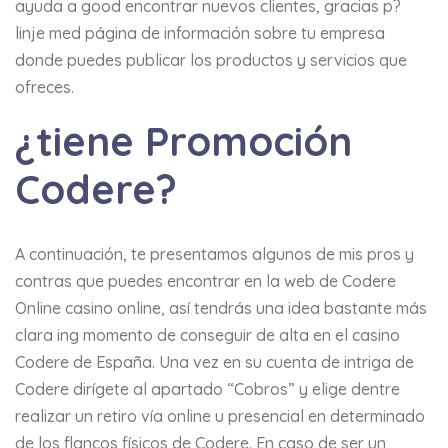
ayuda a good encontrar nuevos clientes, gracias p?
linje med página de información sobre tu empresa
donde puedes publicar los productos y servicios que
ofreces.
¿tiene Promoción
Codere?
A continuación, te presentamos algunos de mis pros y
contras que puedes encontrar en la web de Codere
Online casino online, así tendrás una idea bastante más
clara ing momento de conseguir de alta en el casino
Codere de España. Una vez en su cuenta de intriga de
Codere dirígete al apartado “Cobros” y elige dentre
realizar un retiro vía online u presencial en determinado
de los flancos físicos de Codere. En caso de ser un