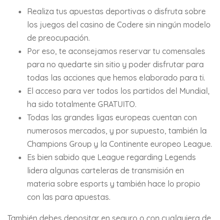
Realiza tus apuestas deportivas o disfruta sobre
los juegos del casino de Codere sin ningún modelo
de preocupación.
Por eso, te aconsejamos reservar tu comensales
para no quedarte sin sitio y poder disfrutar para
todas las acciones que hemos elaborado para ti.
El acceso para ver todos los partidos del Mundial,
ha sido totalmente GRATUITO.
Todas las grandes ligas europeas cuentan con
numerosos mercados, y por supuesto, también la
Champions Group y la Continente europeo League.
Es bien sabido que League regarding Legends
lidera algunas carteleras de transmisión en
materia sobre esports y también hace lo propio
con las para apuestas.
También debes depositar en seguro o con cualquiera de