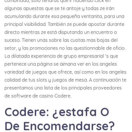
combinada, solo tendrás que ir haciendo click en
algunas apuestas que se te antoje y todas ze irán
acumulando durante esa pequeña ventanita, para una
principal visibilidad. También ze puede apostar durante
directo mientras ze está disputando un encuentro o
suceso. Tienen unas sobre las cuotas mas bajas del
setor, y las promociones no las questionnable de oficio.
La dilatada experiencia de grupo empresarial ‘s que
pertenece una página se aimana ver en los angeles
variedad de juegos que ofrece, así como en los angeles
calidad de tus slots y juegos de mesa. A continuación te
presentamos una lista de los principales proveedores
de software de casino Codere.
Codere: ¿estafa O
De Encomendarse?