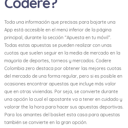
Codere?
Toda una información que precisas para bajarte una
App está accesible en el menú inferior de la página
principal, durante la sección “Apuesta en tu móvil”.
Todas estas apuestas se pueden realizar con unas
cuotas que suelen seguir en la media de mercado en la
mayoría de deportes, torneos y mercados. Codere
Colombia zero destaca por obtener las mejores cuotas
del mercado de una forma regular, pero si es posible en
ocasiones encontrar apuestas que incluye más valor
que en otras viviendas. Por seja, se convierte durante
una opción la cual el apostante va a tener en cuidado y
valorar the la hora para hacer sus apuestas deportivas.
Para los amantes del basket esta casa para apuestas
también se convierte en la gran opción.