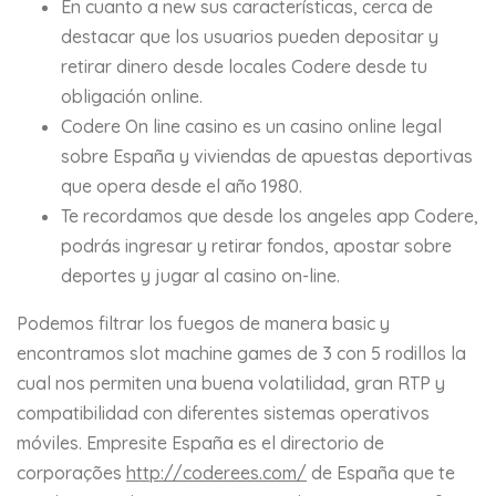
En cuanto a new sus características, cerca de
destacar que los usuarios pueden depositar y
retirar dinero desde locales Codere desde tu
obligación online.
Codere On line casino es un casino online legal
sobre España y viviendas de apuestas deportivas
que opera desde el año 1980.
Te recordamos que desde los angeles app Codere,
podrás ingresar y retirar fondos, apostar sobre
deportes y jugar al casino on-line.
Podemos filtrar los fuegos de manera basic y
encontramos slot machine games de 3 con 5 rodillos la
cual nos permiten una buena volatilidad, gran RTP y
compatibilidad con diferentes sistemas operativos
móviles. Empresite España es el directorio de
corporações
http://coderees.com/
de España que te