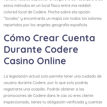
estos métodos en un local físico entre ma reddish
colored local de Codere. Pincha sobre ela opción
“locales” y encontrarás un mapa con todos los salones
repartidos por los angeles geografía española.
Cómo Crear Cuenta
Durante Codere
Casino Online
La legislación actual solo permite tener una cuidado de
usuario durante Codere, por lo que solo podrás
registrarte una ocasião. Podrás obtener a las
promociones de Codere dans le cas où eres cliente
inspeccionado, tienes tu obligación verificada y cuentas