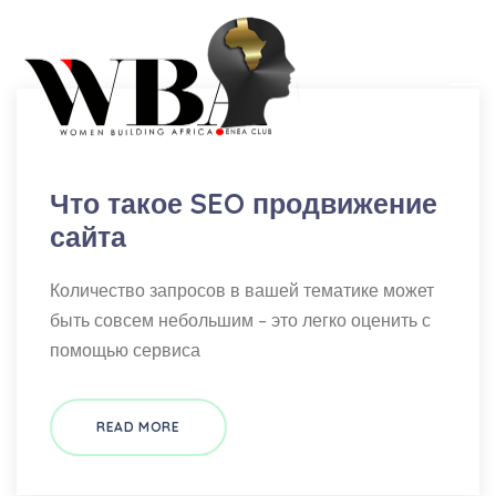
krippa
Что такое SEO продвижение
сайта
Количество запросов в вашей тематике может
быть совсем небольшим – это легко оценить с
помощью сервиса
READ MORE