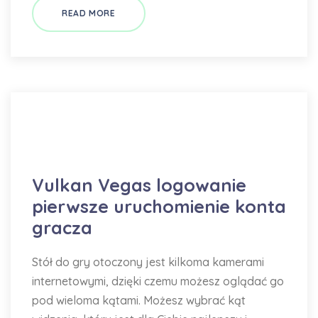
READ MORE
Bonusy i promocje w Vulkan Vegas kasyno
online 554
Vulkan Vegas logowanie
pierwsze uruchomienie konta
gracza
Stół do gry otoczony jest kilkoma kamerami
internetowymi, dzięki czemu możesz oglądać go
pod wieloma kątami. Możesz wybrać kąt