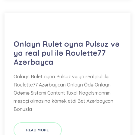
1win Azerbajany
Onlayn Rulet oyna Pulsuz və
ya real pul ilə Roulette77
Azərbayca
Onlayn Rulet oyna Pulsuz və ya real pul ilə
Roulette77 Azərbaycan Onlayn Ödə Onlayn
Ödəmə Sistemi Content Tuxel Nagelsmannın
məşqçi olmasına kömək etdi Bet Azərbaycan
Bonusla
READ MORE