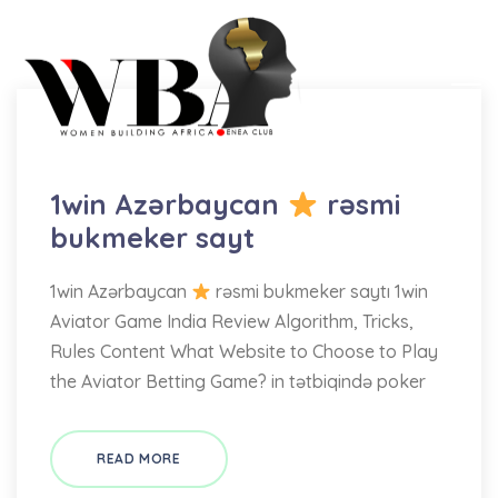
1win Azerbajany
1win Azərbaycan
rəsmi
bukmeker sayt
1win Azərbaycan
rəsmi bukmeker saytı 1win
Aviator Game India Review Algorithm, Tricks,
Rules Content What Website to Choose to Play
the Aviator Betting Game? in tətbiqində poker
READ MORE