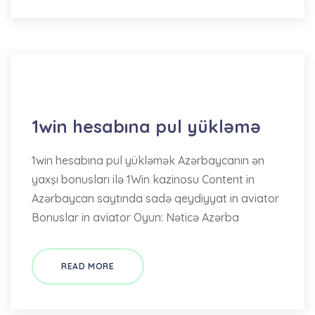
1win Azerbajany
1win hesabına pul yükləmə
1win hesabına pul yükləmək Azərbaycanın ən
yaxşı bonusları ilə 1Win kazinosu Content in
Azərbaycan saytında sadə qeydiyyat in aviator
Bonuslar in aviator Oyun: Nəticə Azərba
READ MORE