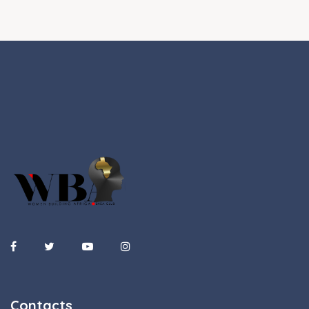
Contacts