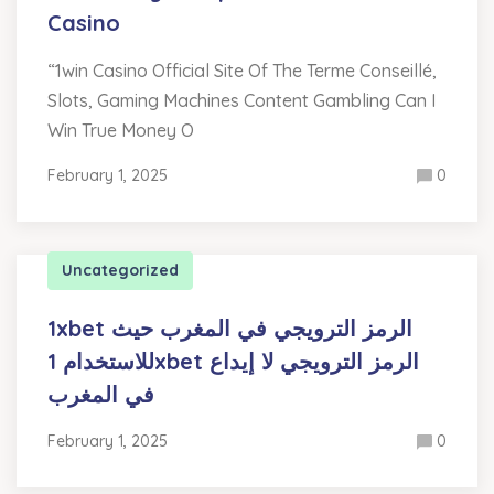
Casino
“1win Casino Official Site Of The Terme Conseillé,
Slots, Gaming Machines Content Gambling Can I
Win True Money O
February 1, 2025
0
Uncategorized
1xbet الرمز الترويجي في المغرب حيث
للاستخدام 1xbet الرمز الترويجي لا إيداع
في المغرب
February 1, 2025
0