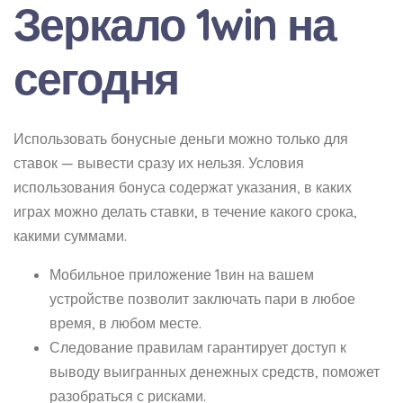
Зеркало 1win на
сегодня
Использовать бонусные деньги можно только для
ставок — вывести сразу их нельзя. Условия
использования бонуса содержат указания, в каких
играх можно делать ставки, в течение какого срока,
какими суммами.
Мобильное приложение 1вин на вашем
устройстве позволит заключать пари в любое
время, в любом месте.
Следование правилам гарантирует доступ к
выводу выигранных денежных средств, поможет
разобраться с рисками.