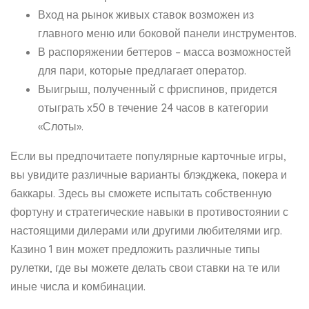
Вход на рынок живых ставок возможен из
главного меню или боковой панели инструментов.
В распоряжении беттеров – масса возможностей
для пари, которые предлагает оператор.
Выигрыш, полученный с фриспинов, придется
отыграть х50 в течение 24 часов в категории
«Слоты».
Если вы предпочитаете популярные карточные игры,
вы увидите различные варианты блэкджека, покера и
баккары. Здесь вы сможете испытать собственную
фортуну и стратегические навыки в противостоянии с
настоящими дилерами или другими любителями игр.
Казино 1 вин может предложить различные типы
рулетки, где вы можете делать свои ставки на те или
иные числа и комбинации.