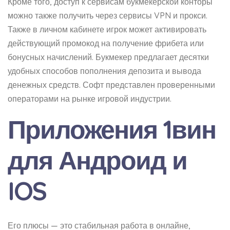
Кроме того, доступ к сервисам букмекерской конторы
можно также получить через сервисы VPN и прокси.
Также в личном кабинете игрок может активировать
действующий промокод на получение фрибета или
бонусных начислений. Букмекер предлагает десятки
удобных способов пополнения депозита и вывода
денежных средств. Софт представлен проверенными
операторами на рынке игровой индустрии.
Приложения 1вин
для Андроид и
IOS
Его плюсы — это стабильная работа в онлайне,