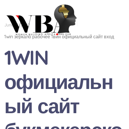
June 21, 2022
1win зеркало рабочее 1вин официальный сайт вход
1WIN
официальн
ый сайт