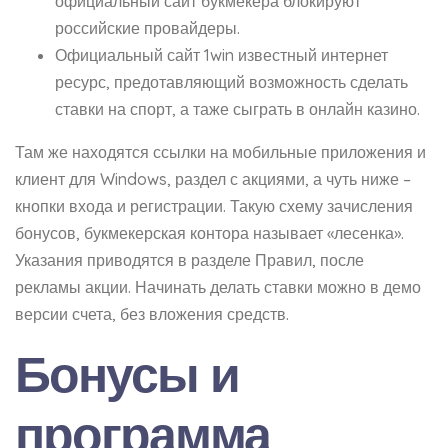
официальный сайт букмекера блокируют
российские провайдеры.
Официальный сайт 1win известный интернет
ресурс, предотавляющий возможность сделать
ставки на спорт, а таже сыграть в онлайн казино.
Там же находятся ссылки на мобильные приложения и
клиент для Windows, раздел с акциями, а чуть ниже –
кнопки входа и регистрации. Такую схему зачисления
бонусов, букмекерская контора называет «лесенка».
Указания приводятся в разделе Правил, после
рекламы акции. Начинать делать ставки можно в демо
версии счета, без вложения средств.
Бонусы и
программа