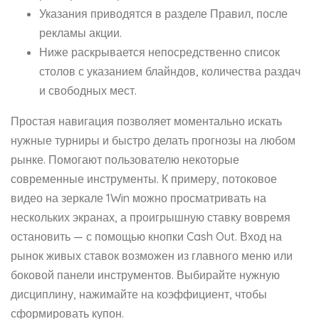
Указания приводятся в разделе Правил, после
рекламы акции.
Ниже раскрывается непосредственно список
столов с указанием блайндов, количества раздач
и свободных мест.
Простая навигация позволяет моментально искать
нужные турниры и быстро делать прогнозы на любом
рынке. Помогают пользователю некоторые
современные инструменты. К примеру, потоковое
видео на зеркале 1Win можно просматривать на
нескольких экранах, а проигрышную ставку вовремя
остановить — с помощью кнопки Cash Out. Вход на
рынок живых ставок возможен из главного меню или
боковой панели инструментов. Выбирайте нужную
дисциплину, нажимайте на коэффициент, чтобы
сформировать купон.