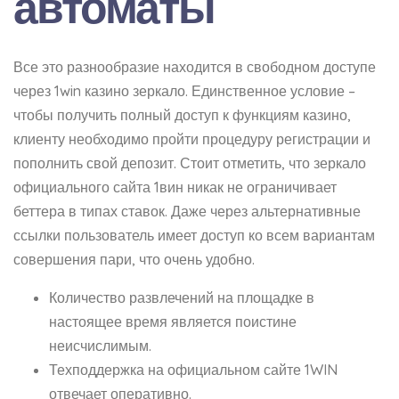
автоматы
Все это разнообразие находится в свободном доступе
через 1win казино зеркало. Единственное условие –
чтобы получить полный доступ к функциям казино,
клиенту необходимо пройти процедуру регистрации и
пополнить свой депозит. Стоит отметить, что зеркало
официального сайта 1вин никак не ограничивает
беттера в типах ставок. Даже через альтернативные
ссылки пользователь имеет доступ ко всем вариантам
совершения пари, что очень удобно.
Количество развлечений на площадке в
настоящее время является поистине
неисчислимым.
Техподдержка на официальном сайте 1WIN
отвечает оперативно.