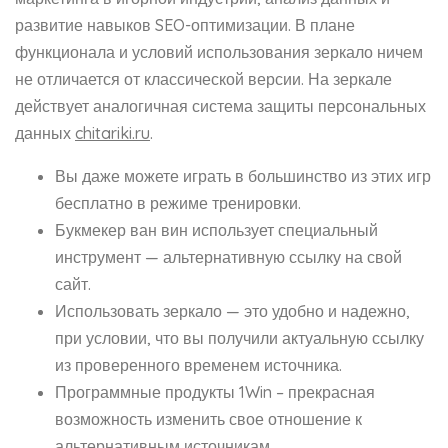
развитие навыков SEO-оптимизации. В плане
функционала и условий использования зеркало ничем
не отличается от классической версии. На зеркале
действует аналогичная система защиты персональных
данных
chitariki.ru
.
Вы даже можете играть в большинство из этих игр
бесплатно в режиме тренировки.
Букмекер ван вин использует специальный
инструмент — альтернативную ссылку на свой
сайт.
Использовать зеркало — это удобно и надежно,
при условии, что вы получили актуальную ссылку
из проверенного временем источника.
Программные продукты 1Win – прекрасная
возможность изменить свое отношение к
альтернативным источникам.