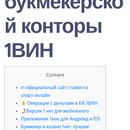
букмекерско
й конторы
1ВИН
Content
in официальный сайт ставки на
спорт онлайн
Операции с деньгами в БК 1ВИН
Версия 1 win для мобильного
Приложения 1вин для Андроид и IOS
Букмекер и казино 1win: лучшие