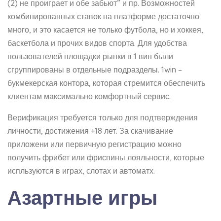
(2) не проиграет и обе забьют” и пр. Возможностей
комбинированных ставок на платформе достаточно
много, и это касается не только футбола, но и хоккея,
баскетбола и прочих видов спорта. Для удобства
пользователей площадки рынки в 1 вин были
сгруппированы в отдельные подразделы. 1win –
букмекерская контора, которая стремится обеспечить
клиентам максимально комфортный сервис.
Верификация требуется только для подтверждения
личности, достижения +18 лет. За скачивание
приложени или первичную регистрацию можно
получить фрибет или фриспины лояльности, которые
испльзуются в играх, слотах и автоматх.
Азартные игры