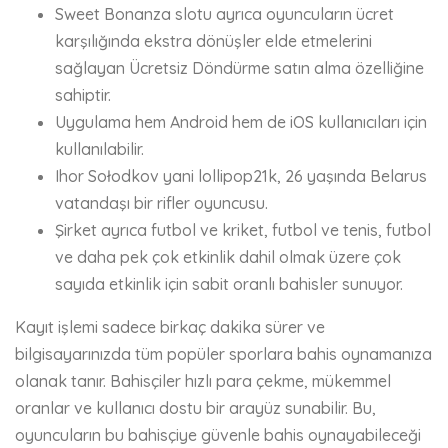
Sweet Bonanza slotu ayrıca oyuncuların ücret
karşılığında ekstra dönüşler elde etmelerini
sağlayan Ücretsiz Döndürme satın alma özelliğine
sahiptir.
Uygulama hem Android hem de iOS kullanıcıları için
kullanılabilir.
Ihor Sołodkov yani lollipop21k, 26 yaşında Belarus
vatandaşı bir rifler oyuncusu.
Şirket ayrıca futbol ve kriket, futbol ve tenis, futbol
ve daha pek çok etkinlik dahil olmak üzere çok
sayıda etkinlik için sabit oranlı bahisler sunuyor.
Kayıt işlemi sadece birkaç dakika sürer ve
bilgisayarınızda tüm popüler sporlara bahis oynamanıza
olanak tanır. Bahisçiler hızlı para çekme, mükemmel
oranlar ve kullanıcı dostu bir arayüz sunabilir. Bu,
oyuncuların bu bahisçiye güvenle bahis oynayabileceği