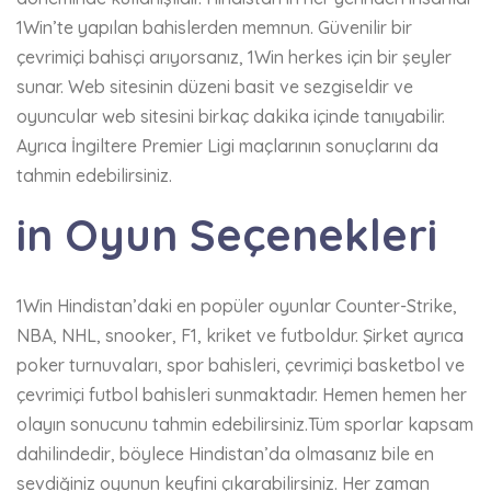
1Win’te yapılan bahislerden memnun. Güvenilir bir
çevrimiçi bahisçi arıyorsanız, 1Win herkes için bir şeyler
sunar. Web sitesinin düzeni basit ve sezgiseldir ve
oyuncular web sitesini birkaç dakika içinde tanıyabilir.
Ayrıca İngiltere Premier Ligi maçlarının sonuçlarını da
tahmin edebilirsiniz.
in Oyun Seçenekleri
1Win Hindistan’daki en popüler oyunlar Counter-Strike,
NBA, NHL, snooker, F1, kriket ve futboldur. Şirket ayrıca
poker turnuvaları, spor bahisleri, çevrimiçi basketbol ve
çevrimiçi futbol bahisleri sunmaktadır. Hemen hemen her
olayın sonucunu tahmin edebilirsiniz.Tüm sporlar kapsam
dahilindedir, böylece Hindistan’da olmasanız bile en
sevdiğiniz oyunun keyfini çıkarabilirsiniz. Her zaman