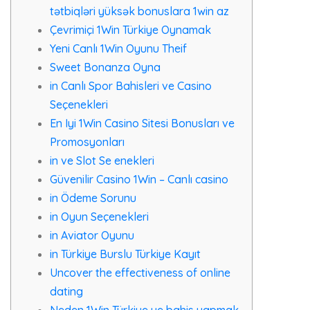
tətbiqləri yüksək bonuslara 1win az
Çevrimiçi 1Win Türkiye Oynamak
Yeni Canlı 1Win Oyunu Theif
Sweet Bonanza Oyna
in Canlı Spor Bahisleri ve Casino
Seçenekleri
En Iyi 1Win Casino Sitesi Bonusları ve
Promosyonları
in ve Slot Se enekleri
Güvenilir Casino 1Win – Canlı casino
in Ödeme Sorunu
in Oyun Seçenekleri
in Aviator Oyunu
in Türkiye Burslu Türkiye Kayıt
Uncover the effectiveness of online
dating