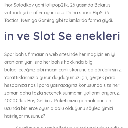
Ihor Sołodkov yani lollipop21k, 26 yaşında Belarus
vatandaşı bir rifler oyuncusu. Daha sonra FlipSid3
Tactics, Nemiga Gaming gibi takımlarda forma giydi.
in ve Slot Se enekleri
Spor bahis firmasının web sitesinde her maç için en iyi
oranların yanı sıra her bahis hakkında bilgi
bulabileceğiniz gibi maçın canlı skorunu da görebilirsiniz.
Yarattıklarımızla gurur duyduğumuz için, gerçek para
hesabınıza nasıl para yatıracağınız konusunda size her
zaman daha fazla seçenek sunmanın yollarını arıyoruz.
4000€’luk Hoş Geldiniz Paketimizin parmaklarınızın
ucunda binlerce oyunla dolu olduğunu söylediğimizi
hatırlıyor musunuz?