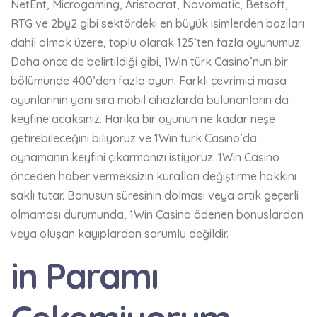
NetEnt, Microgaming, Aristocrat, Novomatic, Betsoft,
RTG ve 2by2 gibi sektördeki en büyük isimlerden bazıları
dahil olmak üzere, toplu olarak 125’ten fazla oyunumuz.
Daha önce de belirtildiği gibi, 1Win türk Casino’nun bir
bölümünde 400’den fazla oyun. Farklı çevrimiçi masa
oyunlarının yanı sıra mobil cihazlarda bulunanların da
keyfine acaksınız. Harika bir oyunun ne kadar neşe
getirebileceğini biliyoruz ve 1Win türk Casino’da
oynamanın keyfini çıkarmanızı istiyoruz. 1Win Casino
önceden haber vermeksizin kuralları değiştirme hakkını
saklı tutar. Bonusun süresinin dolması veya artık geçerli
olmaması durumunda, 1Win Casino ödenen bonuslardan
veya oluşan kayıplardan sorumlu değildir.
in Paramı