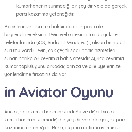
kumarhanenin sunmadığı bir şey dır ve o da gerçek
para kazanma yeteneğidir.
Bahislerinizin durumu hakkında bir e-posta ile
bilgilendirileceksiniz. 1Win web sitesinin tüm büyük cep
telefonlarında (iOS, Android, Windows) çalışan bir mobil
sürümü vardır. 1Win, çok çeşitli spor bahis hizmetleri
sunan harika bir çevrimiçi bahis sitesidir. Ayrıca çevrimiçi
kumar topluluğunu arkadaşlarınıza ve aile üyelerinize
yönlendirme fırsatınız da var.
in Aviator Oyunu
Ancak, spin kumarhanenin sunduğu ve diğer birçok
kumarhanenin sunmadığı bir şey dır ve o da gerçek para
kazanma yeteneğidir. Bunu, ilk para yatırma işleminizi