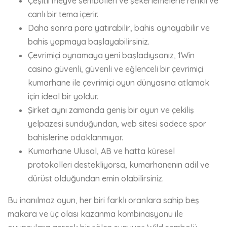
Çeşitli meyve sembolleri ve şekerlemelerle renkli ve
canlı bir tema içerir.
Daha sonra para yatırabilir, bahis oynayabilir ve
bahis yapmaya başlayabilirsiniz.
Çevrimiçi oynamaya yeni başladıysanız, 1Win
casino güvenli, güvenli ve eğlenceli bir çevrimiçi
kumarhane ile çevrimiçi oyun dünyasına atlamak
için ideal bir yoldur.
Şirket aynı zamanda geniş bir oyun ve çekiliş
yelpazesi sunduğundan, web sitesi sadece spor
bahislerine odaklanmıyor.
Kumarhane Ulusal, AB ve hatta küresel
protokolleri destekliyorsa, kumarhanenin adil ve
dürüst olduğundan emin olabilirsiniz.
Bu inanılmaz oyun, her biri farklı oranlara sahip beş
makara ve üç olası kazanma kombinasyonu ile