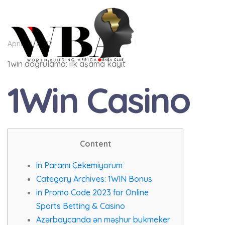
April 29, 2022
1win doğrulama: ilk aşama kayıt
1Win Casino
Content
in Paramı Çekemiyorum
Category Archives: 1WIN Bonus
in Promo Code 2023 for Online
Sports Betting & Casino
Azərbaycanda ən məşhur bukmeker