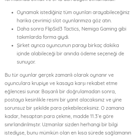
Oynamak istediğiniz tüm oyunları arayabileceğiniz
harika çevrimiçi slot oyunlarımıza göz atın.
Daha sonra FlipSid3 Tactics, Nemiga Gaming gibi
takımlarda forma giydi.
Şirket ayrıca oyuncunun parayı birkaç dakika
içinde alabileceği bir anında ödeme seçeneği de
sunuyor.
Bu tür oyunlar gerçek zamanlı olarak oynanır ve
oyunculara krupiye ve kasaya karşı rekabet etme
eğlencesi sunar. Başarılı bir doğrulamadan sonra,
postaya kesinlikle resmi bir yanıt alacaksınız ve yine
sorunsuz bir şekilde para çekebileceksiniz. O zamana
kadar, hesaptan para çekme, madde 11.3’e göre
sınırlandırılmıştır. Uzmanlar sizden herhangi bir bilgi
istediyse, bunu mümkün olan en kısa sürede sağlamanın