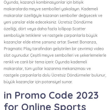
Oyunda, kazançlı kombinasyonlar için bitişik
makaralarda meyve sembolleri yakalayın. Kademeli
makaralar özelliğiyle kazanan semboller değişecek ve
yeni şanslar elde edeceksiniz. Ücretsiz Döndürme
özelliği, dört veya daha fazla lollipop Scatter
sembolüyle tetiklenir ve rastgele çarpanlarla büyük
kazançlar elde etme şansınız artar. Sweet Bonanza,
Pragmatic Play tarafından geliştirilen bir çevrimiçi video
slot oyunudur. Çeşitli meyve sembolleri ve şekerlemelerle
renkli ve canlı bir tema içerir. Oyunda kademeli
makaralar, tüm yollar kazanma mekanizması ve
rastgele çarpanlarla dolu Ücretsiz Döndürmeler bulunur,
büyük kazançlar için potansiyel sunar.
in Promo Code 2023
for Online Sports